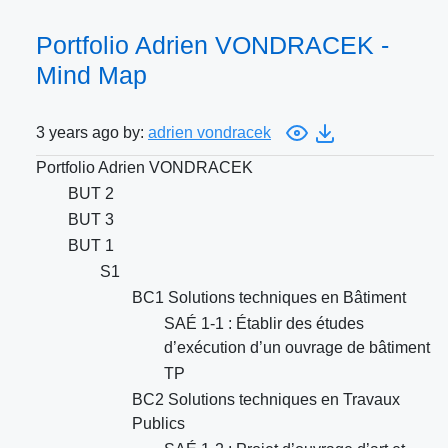
Portfolio Adrien VONDRACEK -
Mind Map
3 years ago by:
adrien vondracek
Portfolio Adrien VONDRACEK
BUT 2
BUT 3
BUT 1
S1
BC1 Solutions techniques en Bâtiment
SAÉ 1-1 : Établir des études
d’exécution d’un ouvrage de bâtiment
TP
BC2 Solutions techniques en Travaux
Publics