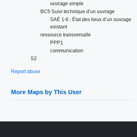
ouvrage simple
BC5 Suivi technique d’un ouvrage
SAÉ 1-6 : État des lieux d’un ouvrage
existant
ressource transversalle
PPP1
communication
S2
Report abuse
More Maps by This User