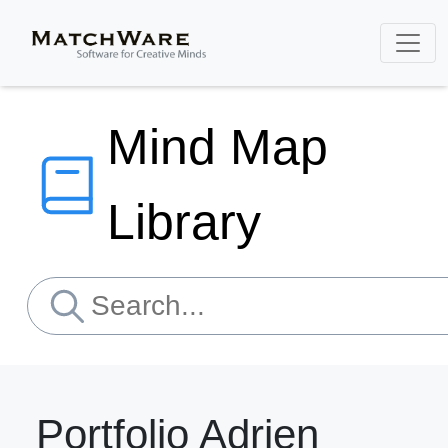
Mind Map
Library
Portfolio Adrien