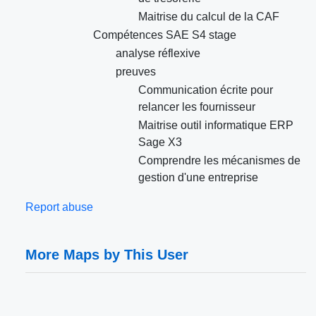
Maitrise du calcul de la CAF
Compétences SAE S4 stage
analyse réflexive
preuves
Communication écrite pour
relancer les fournisseur
Maitrise outil informatique ERP
Sage X3
Comprendre les mécanismes de
gestion d'une entreprise
Report abuse
More Maps by This User