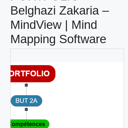
Belghazi Zakaria –
MindView | Mind
Mapping Software