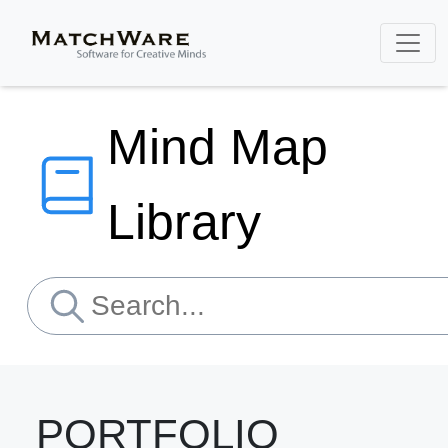
Mind Map
Library
PORTFOLIO