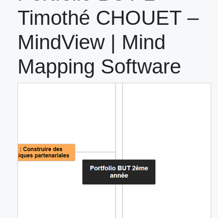
Timothé CHOUET –
MindView | Mind
Mapping Software