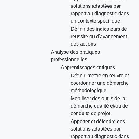
solutions adaptées par
rapport au diagnostic dans
un contexte spécifique
Définir des indicateurs de
réussite ou d'avancement
des actions
Analyse des pratiques
professionnelles
Apprentissages critiques
Définir, mettre en œuvre et
coordonner une démarche
méthodologique
Mobiliser des outils de la
démarche qualité et/ou de
conduite de projet
Apporter et défendre des
solutions adaptées par
rapport au diagnostic dans