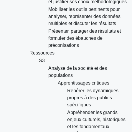
et justifier ses choix méthodologiques
Mobiliser les outils pertinents pour
analyser, représenter des données
multiples et discuter les résultats
Présenter, partager des résultats et
formuler des ébauches de
préconisations
Ressources
S3
Analyse de la société et des
populations
Apprentissages critiques
Repérer les dynamiques
propres à des publics
spécifiques
Appréhender les grands
enjeux culturels, historiques
et les fondamentaux