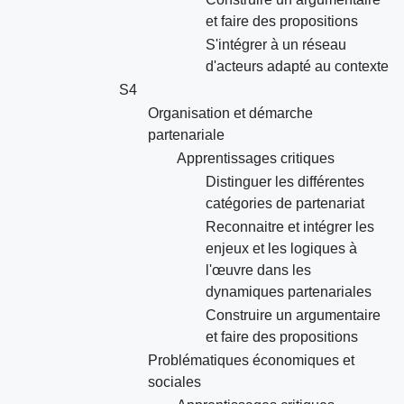
et faire des propositions
S'intégrer à un réseau
d'acteurs adapté au contexte
S4
Organisation et démarche
partenariale
Apprentissages critiques
Distinguer les différentes
catégories de partenariat
Reconnaitre et intégrer les
enjeux et les logiques à
l'œuvre dans les
dynamiques partenariales
Construire un argumentaire
et faire des propositions
Problématiques économiques et
sociales