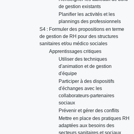
de gestion existants
Planifier les activités et les
plannings des professionnels
S4 : Formuler des propositions en terme
de gestion de RH pour des structures
sanitaires et/ou médico sociales
Apprentissages critiques
Utiliser des techniques
d'animation et de gestion
d'équipe
Participer à des dispositifs
d'échanges avec les
collaborateurs-partenaires
sociaux
Prévenir et gérer des conflits
Mettre en place des pratiques RH
adaptées aux besoins des
secteurs sanitaires et sociaux