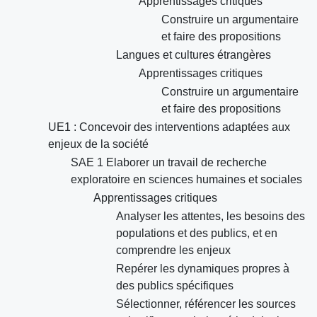
Apprentissages critiques
Construire un argumentaire
et faire des propositions
Langues et cultures étrangères
Apprentissages critiques
Construire un argumentaire
et faire des propositions
UE1 : Concevoir des interventions adaptées aux
enjeux de la société
SAE 1 Elaborer un travail de recherche
exploratoire en sciences humaines et sociales
Apprentissages critiques
Analyser les attentes, les besoins des
populations et des publics, et en
comprendre les enjeux
Repérer les dynamiques propres à
des publics spécifiques
Sélectionner, référencer les sources