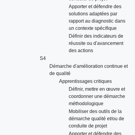
Apporter et défendre des
solutions adaptées par
rapport au diagnostic dans
un contexte spécifique
Définir des indicateurs de
réussite ou d'avancement
des actions
S4
Démarche d'amélioration continue et
de qualité
Apprentissages critiques
Définir, mettre en œuvre et
coordonner une démarche
méthodologique
Mobiliser des outils de la
démarche qualité et/ou de
conduite de projet
Apporter et défendre des