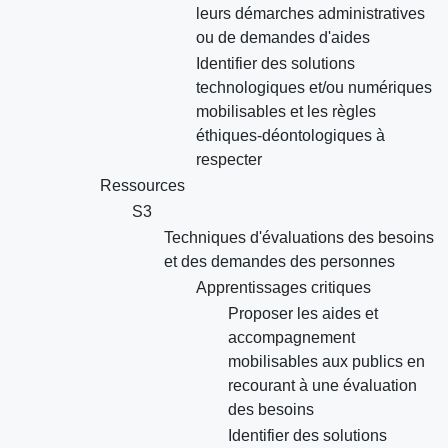
leurs démarches administratives
ou de demandes d'aides
Identifier des solutions
technologiques et/ou numériques
mobilisables et les règles
éthiques-déontologiques à
respecter
Ressources
S3
Techniques d'évaluations des besoins
et des demandes des personnes
Apprentissages critiques
Proposer les aides et
accompagnement
mobilisables aux publics en
recourant à une évaluation
des besoins
Identifier des solutions