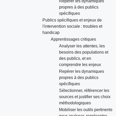
Repérer les dynamiques
propres à des publics
spécifiques
Publics spécifiques et enjeux de
l'intervention sociale : troubles et
handicap
Apprentissages critiques
Analyser les attentes, les
besoins des populations et
des publics, et en
comprendre les enjeux
Repérer les dynamiques
propres à des publics
spécifiques
Sélectionner, référencer les
sources et justifier ses choix
méthodologiques
Mobiliser les outils pertinents
pour analyser, représenter