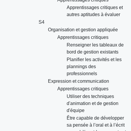
Apprentissages critiques et
autres aptitudes à évaluer
S4
Organisation et gestion appliquée
Apprentissages critiques
Renseigner les tableaux de
bord de gestion existants
Planifier les activités et les
plannings des
professionnels
Expression et communication
Apprentissages critiques
Utiliser des techniques
d'animation et de gestion
d'équipe
Être capable de développer
sa pensée à l’oral et à l’écrit