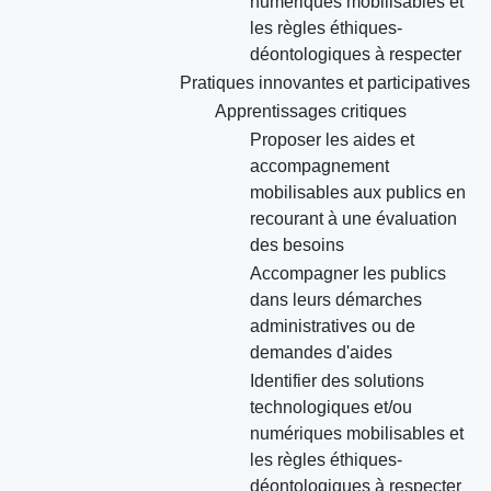
numériques mobilisables et
les règles éthiques-
déontologiques à respecter
Pratiques innovantes et participatives
Apprentissages critiques
Proposer les aides et
accompagnement
mobilisables aux publics en
recourant à une évaluation
des besoins
Accompagner les publics
dans leurs démarches
administratives ou de
demandes d'aides
Identifier des solutions
technologiques et/ou
numériques mobilisables et
les règles éthiques-
déontologiques à respecter