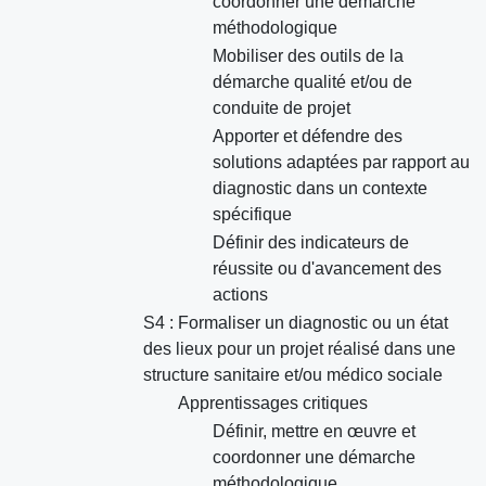
coordonner une démarche
méthodologique
Mobiliser des outils de la
démarche qualité et/ou de
conduite de projet
Apporter et défendre des
solutions adaptées par rapport au
diagnostic dans un contexte
spécifique
Définir des indicateurs de
réussite ou d'avancement des
actions
S4 : Formaliser un diagnostic ou un état
des lieux pour un projet réalisé dans une
structure sanitaire et/ou médico sociale
Apprentissages critiques
Définir, mettre en œuvre et
coordonner une démarche
méthodologique