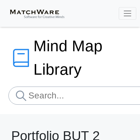
Mind Map
Library
Portfolio BUT 2