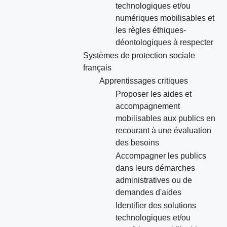
technologiques et/ou
numériques mobilisables et
les règles éthiques-
déontologiques à respecter
Systèmes de protection sociale
français
Apprentissages critiques
Proposer les aides et
accompagnement
mobilisables aux publics en
recourant à une évaluation
des besoins
Accompagner les publics
dans leurs démarches
administratives ou de
demandes d'aides
Identifier des solutions
technologiques et/ou