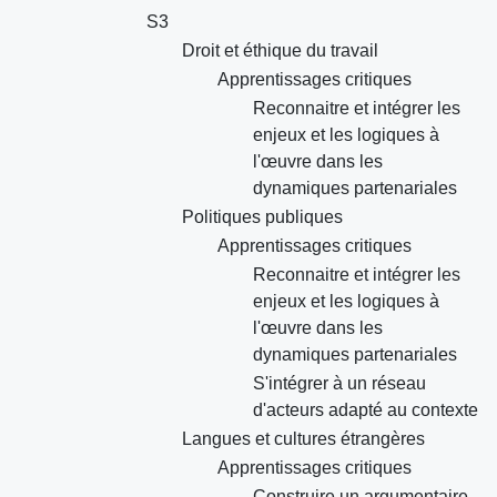
S3
Droit et éthique du travail
Apprentissages critiques
Reconnaitre et intégrer les
enjeux et les logiques à
l'œuvre dans les
dynamiques partenariales
Politiques publiques
Apprentissages critiques
Reconnaitre et intégrer les
enjeux et les logiques à
l'œuvre dans les
dynamiques partenariales
S'intégrer à un réseau
d'acteurs adapté au contexte
Langues et cultures étrangères
Apprentissages critiques
Construire un argumentaire