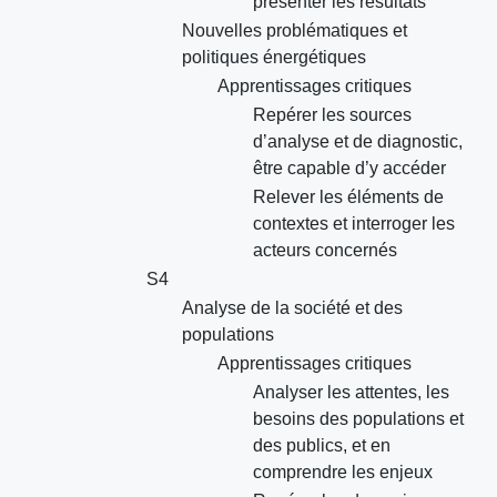
présenter les résultats
Nouvelles problématiques et
politiques énergétiques
Apprentissages critiques
Repérer les sources
d’analyse et de diagnostic,
être capable d’y accéder
Relever les éléments de
contextes et interroger les
acteurs concernés
S4
Analyse de la société et des
populations
Apprentissages critiques
Analyser les attentes, les
besoins des populations et
des publics, et en
comprendre les enjeux