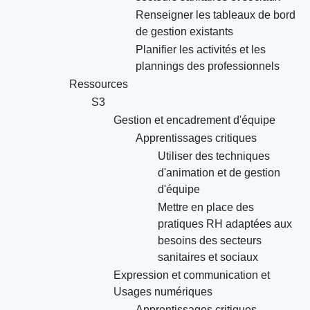
Renseigner les tableaux de bord
de gestion existants
Planifier les activités et les
plannings des professionnels
Ressources
S3
Gestion et encadrement d'équipe
Apprentissages critiques
Utiliser des techniques
d'animation et de gestion
d'équipe
Mettre en place des
pratiques RH adaptées aux
besoins des secteurs
sanitaires et sociaux
Expression et communication et
Usages numériques
Apprentissages critiques