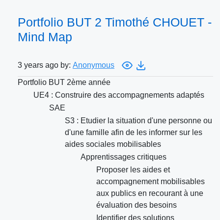
Portfolio BUT 2 Timothé CHOUET -
Mind Map
3 years ago by:
Anonymous
Portfolio BUT 2ème année
UE4 : Construire des accompagnements adaptés
SAE
S3 : Etudier la situation d'une personne ou
d'une famille afin de les informer sur les
aides sociales mobilisables
Apprentissages critiques
Proposer les aides et
accompagnement mobilisables
aux publics en recourant à une
évaluation des besoins
Identifier des solutions