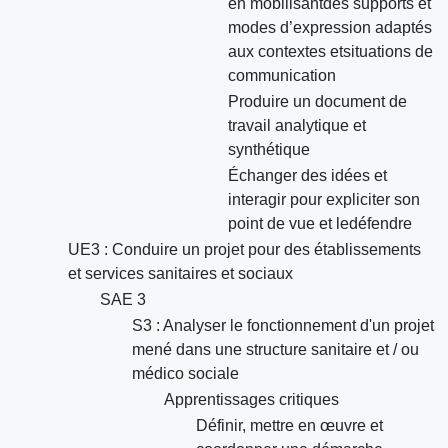
en mobilisantdes supports et
modes d’expression adaptés
aux contextes etsituations de
communication
Produire un document de
travail analytique et
synthétique
Échanger des idées et
interagir pour expliciter son
point de vue et ledéfendre
UE3 : Conduire un projet pour des établissements
et services sanitaires et sociaux
SAE 3
S3 : Analyser le fonctionnement d'un projet
mené dans une structure sanitaire et / ou
médico sociale
Apprentissages critiques
Définir, mettre en œuvre et