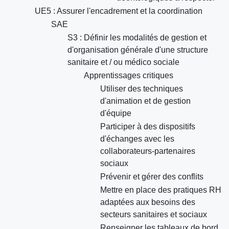
UE5 : Assurer l'encadrement et la coordination
SAE
S3 : Définir les modalités de gestion et
d'organisation générale d'une structure
sanitaire et / ou médico sociale
Apprentissages critiques
Utiliser des techniques
d'animation et de gestion
d'équipe
Participer à des dispositifs
d'échanges avec les
collaborateurs-partenaires
sociaux
Prévenir et gérer des conflits
Mettre en place des pratiques RH
adaptées aux besoins des
secteurs sanitaires et sociaux
Renseigner les tableaux de bord