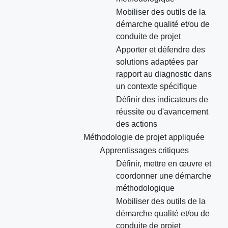
Mobiliser des outils de la
démarche qualité et/ou de
conduite de projet
Apporter et défendre des
solutions adaptées par
rapport au diagnostic dans
un contexte spécifique
Définir des indicateurs de
réussite ou d'avancement
des actions
Méthodologie de projet appliquée
Apprentissages critiques
Définir, mettre en œuvre et
coordonner une démarche
méthodologique
Mobiliser des outils de la
démarche qualité et/ou de
conduite de projet