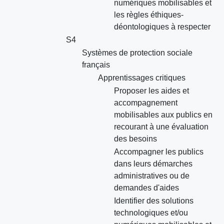
numériques mobilisables et
les règles éthiques-
déontologiques à respecter
S4
Systèmes de protection sociale
français
Apprentissages critiques
Proposer les aides et
accompagnement
mobilisables aux publics en
recourant à une évaluation
des besoins
Accompagner les publics
dans leurs démarches
administratives ou de
demandes d'aides
Identifier des solutions
technologiques et/ou