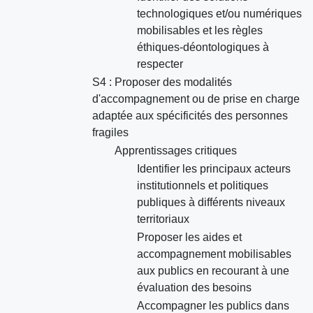
technologiques et/ou numériques
mobilisables et les règles
éthiques-déontologiques à
respecter
S4 : Proposer des modalités
d'accompagnement ou de prise en charge
adaptée aux spécificités des personnes
fragiles
Apprentissages critiques
Identifier les principaux acteurs
institutionnels et politiques
publiques à différents niveaux
territoriaux
Proposer les aides et
accompagnement mobilisables
aux publics en recourant à une
évaluation des besoins
Accompagner les publics dans