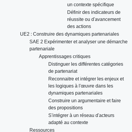
un contexte spécifique
Définir des indicateurs de
réussite ou d'avancement
des actions
UE2 : Construire des dynamiques partenariales
SAE 2 Expérimenter et analyser une démarche
partenariale
Apprentissages critiques
Distinguer les différentes catégories
de partenariat
Reconnaitre et intégrer les enjeux et
les logiques à l'œuvre dans les
dynamiques partenariales
Construire un argumentaire et faire
des propositions
S'intégrer à un réseau d'acteurs
adapté au contexte
Ressources