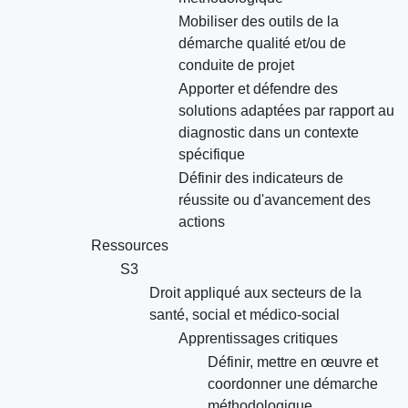
Mobiliser des outils de la
démarche qualité et/ou de
conduite de projet
Apporter et défendre des
solutions adaptées par rapport au
diagnostic dans un contexte
spécifique
Définir des indicateurs de
réussite ou d'avancement des
actions
Ressources
S3
Droit appliqué aux secteurs de la
santé, social et médico-social
Apprentissages critiques
Définir, mettre en œuvre et
coordonner une démarche
méthodologique