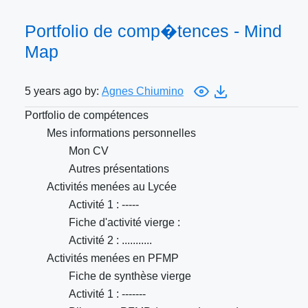
Portfolio de comp�tences - Mind
Map
5 years ago by:
Agnes Chiumino
Portfolio de compétences
Mes informations personnelles
Mon CV
Autres présentations
Activités menées au Lycée
Activité 1 : -----
Fiche d'activité vierge :
Activité 2 : ...........
Activités menées en PFMP
Fiche de synthèse vierge
Activité 1 : -------