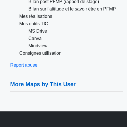
Bilan post PFMP (rapport de stage)
Bilan sur l'attitude et le savoir être en PFMP
Mes réalisations
Mes outils TIC
MS Drive
Canva
Mindview
Consignes utilisation
Report abuse
More Maps by This User