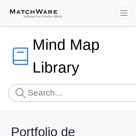
Mind Map
Library
Portfolio de