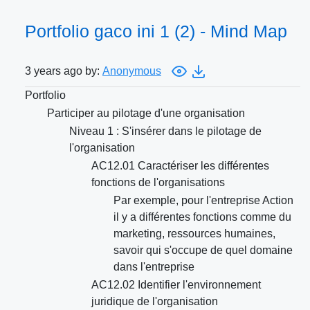
Portfolio gaco ini 1 (2) - Mind Map
3 years ago by:
Anonymous
Portfolio
Participer au pilotage d'une organisation
Niveau 1 : S'insérer dans le pilotage de
l'organisation
AC12.01 Caractériser les différentes
fonctions de l'organisations
Par exemple, pour l'entreprise Action
il y a différentes fonctions comme du
marketing, ressources humaines,
savoir qui s'occupe de quel domaine
dans l'entreprise
AC12.02 Identifier l'environnement
juridique de l'organisation