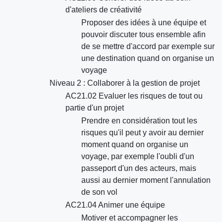
d'ateliers de créativité
Proposer des idées à une équipe et
pouvoir discuter tous ensemble afin
de se mettre d'accord par exemple sur
une destination quand on organise un
voyage
Niveau 2 : Collaborer à la gestion de projet
AC21.02 Evaluer les risques de tout ou
partie d'un projet
Prendre en considération tout les
risques qu'il peut y avoir au dernier
moment quand on organise un
voyage, par exemple l'oubli d'un
passeport d'un des acteurs, mais
aussi au dernier moment l'annulation
de son vol
AC21.04 Animer une équipe
Motiver et accompagner les