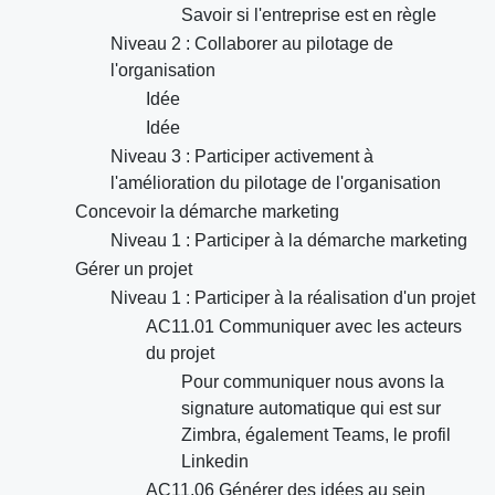
Savoir si l'entreprise est en règle
Niveau 2 : Collaborer au pilotage de
l'organisation
Idée
Idée
Niveau 3 : Participer activement à
l'amélioration du pilotage de l'organisation
Concevoir la démarche marketing
Niveau 1 : Participer à la démarche marketing
Gérer un projet
Niveau 1 : Participer à la réalisation d'un projet
AC11.01 Communiquer avec les acteurs
du projet
Pour communiquer nous avons la
signature automatique qui est sur
Zimbra, également Teams, le profil
Linkedin
AC11.06 Générer des idées au sein