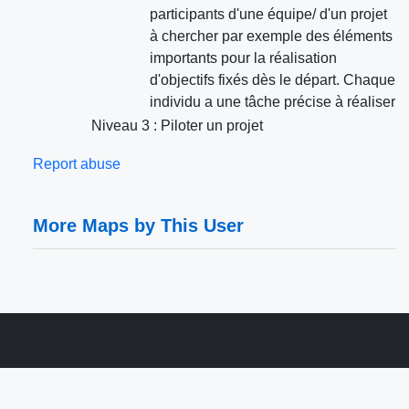
participants d'une équipe/ d'un projet
à chercher par exemple des éléments
importants pour la réalisation
d'objectifs fixés dès le départ. Chaque
individu a une tâche précise à réaliser
Niveau 3 : Piloter un projet
Report abuse
More Maps by This User