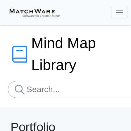
Mind Map
Library
Portfolio