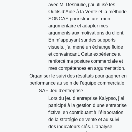
avec M. Desmulie, j’ai utilisé les
Outils d’Aide à la Vente et la méthode
SONCAS pour structurer mon
argumentaire et adapter mes
arguments aux motivations du client.
En m’appuyant sur des supports
visuels, j’ai mené un échange fluide
et convaincant. Cette expérience a
renforcé ma posture commerciale et
mes compétences en argumentation.
Organiser le suivi des résultats pour gagner en
performance au sein de l'équipe commerciale
SAE Jeu d'entreprise
Lors du jeu d’entreprise Kalypso, j’ai
participé à la gestion d’une entreprise
fictive, en contribuant à l’élaboration
de la stratégie de vente et au suivi
des indicateurs clés. L’analyse