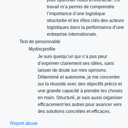
travail m’a permis de comprendre
l’importance d’une logistique
structurée et les rôles clés des acteurs
logistiques dans la performance d’une
entreprise internationale.
Test de personnalité
Mydiscprofile
Je suis quelqu’un qui n’a pas peur
d’exprimer clairement ses idées, sans
laisser de doute sur mes opinions.
Déterminé et autonome, je me concentre
sur la réussite avec des objectifs précis et
une grande capacité à prendre les choses
en main. Structuré, je sais aussi organiser
efficacement les autres pour avancer vers
des solutions concrètes et efficaces.
Report abuse