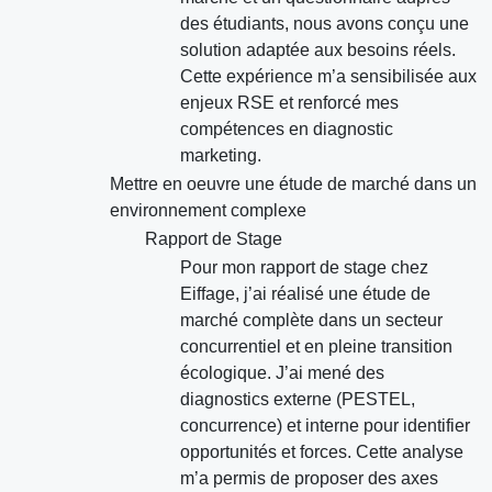
des étudiants, nous avons conçu une
solution adaptée aux besoins réels.
Cette expérience m’a sensibilisée aux
enjeux RSE et renforcé mes
compétences en diagnostic
marketing.
Mettre en oeuvre une étude de marché dans un
environnement complexe
Rapport de Stage
Pour mon rapport de stage chez
Eiffage, j’ai réalisé une étude de
marché complète dans un secteur
concurrentiel et en pleine transition
écologique. J’ai mené des
diagnostics externe (PESTEL,
concurrence) et interne pour identifier
opportunités et forces. Cette analyse
m’a permis de proposer des axes