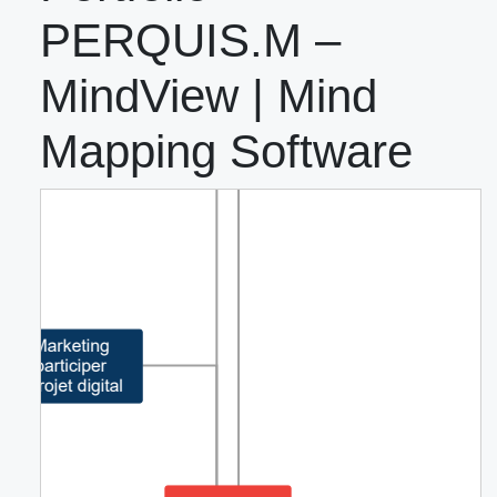
PERQUIS.M –
MindView | Mind
Mapping Software