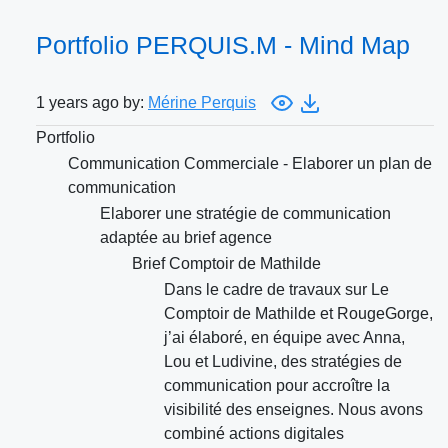
Portfolio PERQUIS.M - Mind Map
1 years ago by:
Mérine Perquis
Portfolio
Communication Commerciale - Elaborer un plan de
communication
Elaborer une stratégie de communication
adaptée au brief agence
Brief Comptoir de Mathilde
Dans le cadre de travaux sur Le
Comptoir de Mathilde et RougeGorge,
j’ai élaboré, en équipe avec Anna,
Lou et Ludivine, des stratégies de
communication pour accroître la
visibilité des enseignes. Nous avons
combiné actions digitales