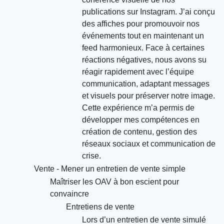
publications sur Instagram. J’ai conçu
des affiches pour promouvoir nos
événements tout en maintenant un
feed harmonieux. Face à certaines
réactions négatives, nous avons su
réagir rapidement avec l’équipe
communication, adaptant messages
et visuels pour préserver notre image.
Cette expérience m’a permis de
développer mes compétences en
création de contenu, gestion des
réseaux sociaux et communication de
crise.
Vente - Mener un entretien de vente simple
Maîtriser les OAV à bon escient pour
convaincre
Entretiens de vente
Lors d’un entretien de vente simulé