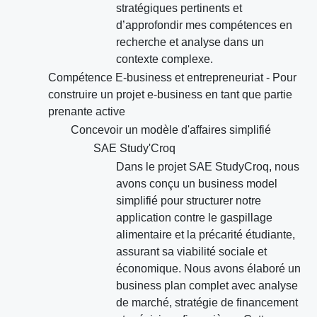
stratégiques pertinents et
d’approfondir mes compétences en
recherche et analyse dans un
contexte complexe.
Compétence E-business et entrepreneuriat - Pour
construire un projet e-business en tant que partie
prenante active
Concevoir un modèle d'affaires simplifié
SAE Study'Croq
Dans le projet SAE StudyCroq, nous
avons conçu un business model
simplifié pour structurer notre
application contre le gaspillage
alimentaire et la précarité étudiante,
assurant sa viabilité sociale et
économique. Nous avons élaboré un
business plan complet avec analyse
de marché, stratégie de financement