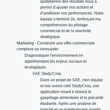
quotidienne des résultats nous a
permis d’ajuster nos actions et
d’améliorer nos performances. Notre
équipe a terminé 2e, renforçant ma
compréhension du pilotage
commercial et de la réactivité
stratégique.
Marketing - Construire une offre commerciale
complexe ou innovanter
Diagnostiquer l'environnement en
appréhendant les enjeux sociaux et
écologiques
SAE Study'Croq
Dans un projet de SAE, mon équipe
et moi avons créé StudyCroq, une
application visant à réduire le
gaspillage alimentaire et la précarité
étudiante. Après une analyse de
marché et un questionnaire auprès