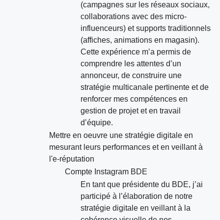
(campagnes sur les réseaux sociaux,
collaborations avec des micro-
influenceurs) et supports traditionnels
(affiches, animations en magasin).
Cette expérience m’a permis de
comprendre les attentes d’un
annonceur, de construire une
stratégie multicanale pertinente et de
renforcer mes compétences en
gestion de projet et en travail
d’équipe.
Mettre en oeuvre une stratégie digitale en
mesurant leurs performances et en veillant à
l'e-réputation
Compte Instagram BDE
En tant que présidente du BDE, j’ai
participé à l’élaboration de notre
stratégie digitale en veillant à la
cohérence visuelle de nos