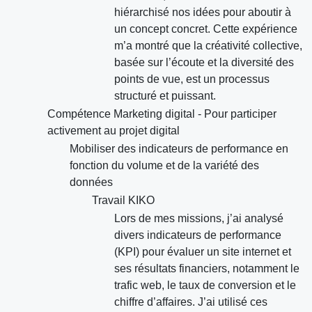
hiérarchisé nos idées pour aboutir à
un concept concret. Cette expérience
m’a montré que la créativité collective,
basée sur l’écoute et la diversité des
points de vue, est un processus
structuré et puissant.
Compétence Marketing digital - Pour participer
activement au projet digital
Mobiliser des indicateurs de performance en
fonction du volume et de la variété des
données
Travail KIKO
Lors de mes missions, j’ai analysé
divers indicateurs de performance
(KPI) pour évaluer un site internet et
ses résultats financiers, notamment le
trafic web, le taux de conversion et le
chiffre d’affaires. J’ai utilisé ces