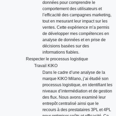
données pour comprendre le
comportement des utilisateurs et
l’efficacité des campagnes marketing,
tout en mesurant leur impact sur les
ventes. Cette expérience m’a permis
de développer mes compétences en
analyse de données et en prise de
décisions basées sur des
informations fiables.
Respecter le processus logistique
Travail KIKO
Dans le cadre d’une analyse de la
marque KIKO Milano, j’ai étudié son
processus logistique, en identifiant les
niveaux d’intermédiation et de gestion
des flux. Nous avons examiné leur
entrepôt centralisé ainsi que le
recours à des prestataires 3PL et 4PL
pour optimiser coûts et efficacité. Ce