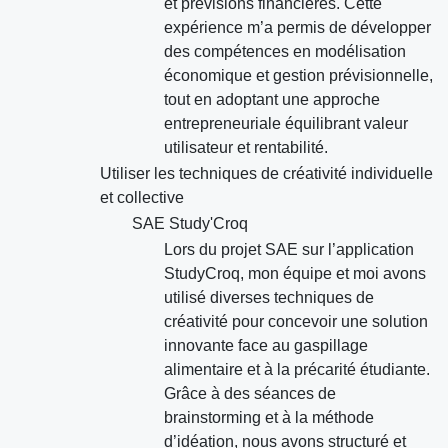
et prévisions financières. Cette
expérience m’a permis de développer
des compétences en modélisation
économique et gestion prévisionnelle,
tout en adoptant une approche
entrepreneuriale équilibrant valeur
utilisateur et rentabilité.
Utiliser les techniques de créativité individuelle
et collective
SAE Study'Croq
Lors du projet SAE sur l’application
StudyCroq, mon équipe et moi avons
utilisé diverses techniques de
créativité pour concevoir une solution
innovante face au gaspillage
alimentaire et à la précarité étudiante.
Grâce à des séances de
brainstorming et à la méthode
d’idéation, nous avons structuré et