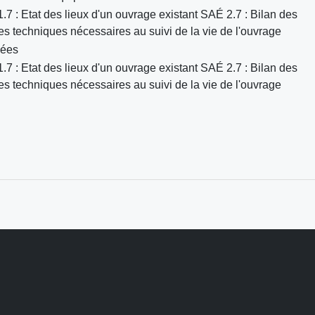
7 : Etat des lieux d'un ouvrage existant SAÉ 2.7 : Bilan des
ces techniques nécessaires au suivi de la vie de l'ouvrage
nées
7 : Etat des lieux d'un ouvrage existant SAÉ 2.7 : Bilan des
ces techniques nécessaires au suivi de la vie de l'ouvrage