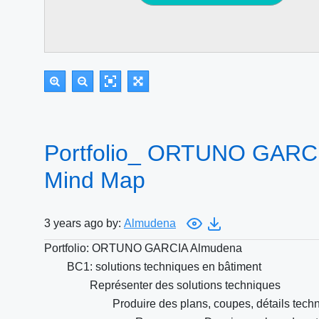
Portfolio_ ORTUNO GARCI
Mind Map
3 years ago by:
Almudena
Portfolio: ORTUNO GARCIA Almudena
BC1: solutions techniques en bâtiment
Représenter des solutions techniques
Produire des plans, coupes, détails tec