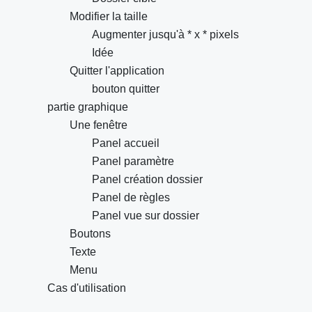
Modifier la taille
Augmenter jusqu'à * x * pixels
Idée
Quitter l'application
bouton quitter
partie graphique
Une fenêtre
Panel accueil
Panel paramètre
Panel création dossier
Panel de règles
Panel vue sur dossier
Boutons
Texte
Menu
Cas d'utilisation