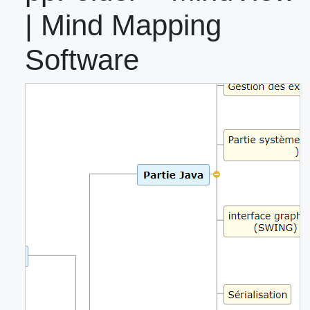
| Mind Mapping
Software