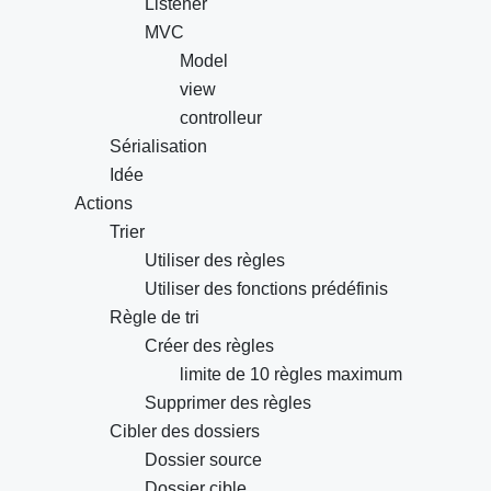
Listener
MVC
Model
view
controlleur
Sérialisation
Idée
Actions
Trier
Utiliser des règles
Utiliser des fonctions prédéfinis
Règle de tri
Créer des règles
limite de 10 règles maximum
Supprimer des règles
Cibler des dossiers
Dossier source
Dossier cible