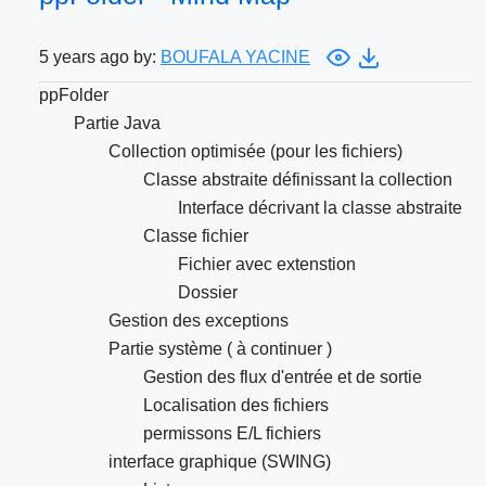
5 years ago by:
BOUFALA YACINE
ppFolder
Partie Java
Collection optimisée (pour les fichiers)
Classe abstraite définissant la collection
Interface décrivant la classe abstraite
Classe fichier
Fichier avec extenstion
Dossier
Gestion des exceptions
Partie système ( à continuer )
Gestion des flux d'entrée et de sortie
Localisation des fichiers
permissons E/L fichiers
interface graphique (SWING)