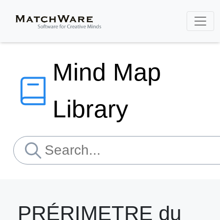
Mind Map
Library
PRÉRIMETRE du