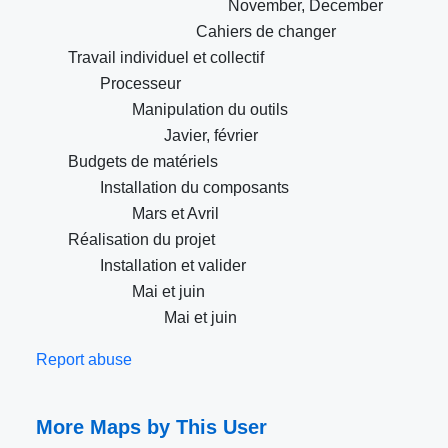
November, December
Cahiers de changer
Travail individuel et collectif
Processeur
Manipulation du outils
Javier, février
Budgets de matériels
Installation du composants
Mars et Avril
Réalisation du projet
Installation et valider
Mai et juin
Mai et juin
Report abuse
More Maps by This User