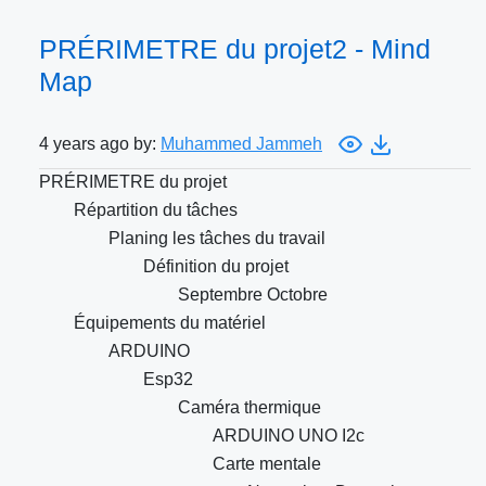
PRÉRIMETRE du projet2 - Mind
Map
4 years ago by:
Muhammed Jammeh
PRÉRIMETRE du projet
Répartition du tâches
Planing les tâches du travail
Définition du projet
Septembre Octobre
Équipements du matériel
ARDUINO
Esp32
Caméra thermique
ARDUINO UNO I2c
Carte mentale