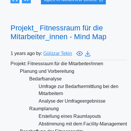
Projekt_ Fitnessraum für die
Mitarbeiter_innen - Mind Map
1 years ago by:
Gülüzar Tekin
Projekt: Fitnessraum für die Mitarbeiter/innen
Planung und Vorbereitung
Bedarfsanalyse
Umfrage zur Bedarfsermittlung bei den
Mitarbeitern
Analyse der Umfrageergebnisse
Raumplanung
Erstellung eines Raumlayouts
Abstimmung mit dem Facility-Management