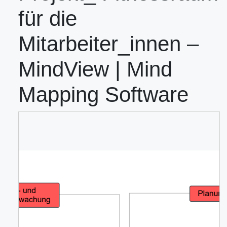
für die
Mitarbeiter_innen –
MindView | Mind
Mapping Software