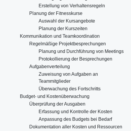
Erstellung von Verhaltensregeln
Planung der Fitnesskurse
Auswahl der Kursangebote
Planung der Kurszeiten
Kommunikation und Teamkoordination
Regelmäßige Projektbesprechungen
Planung und Durchführung von Meetings
Protokollierung der Besprechungen
Aufgabenverteilung
Zuweisung von Aufgaben an
Teammitglieder
Überwachung des Fortschritts
Budget- und Kostenüberwachung
Überprüfung der Ausgaben
Erfassung und Kontrolle der Kosten
Anpassung des Budgets bei Bedarf
Dokumentation aller Kosten und Ressourcen