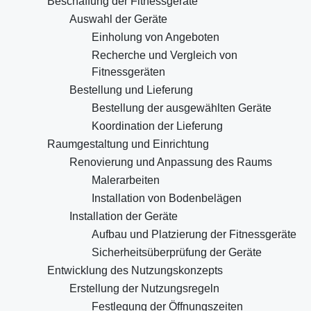
Beschaffung der Fitnessgeräte
Auswahl der Geräte
Einholung von Angeboten
Recherche und Vergleich von
Fitnessgeräten
Bestellung und Lieferung
Bestellung der ausgewählten Geräte
Koordination der Lieferung
Raumgestaltung und Einrichtung
Renovierung und Anpassung des Raums
Malerarbeiten
Installation von Bodenbelägen
Installation der Geräte
Aufbau und Platzierung der Fitnessgeräte
Sicherheitsüberprüfung der Geräte
Entwicklung des Nutzungskonzepts
Erstellung der Nutzungsregeln
Festlegung der Öffnungszeiten