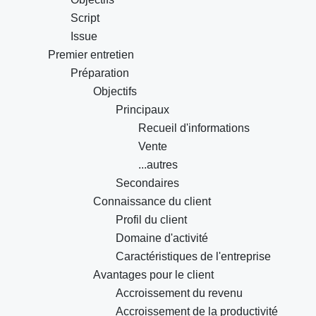
Script
Issue
Premier entretien
Préparation
Objectifs
Principaux
Recueil d'informations
Vente
...autres
Secondaires
Connaissance du client
Profil du client
Domaine d'activité
Caractéristiques de l'entreprise
Avantages pour le client
Accroissement du revenu
Accroissement de la productivité