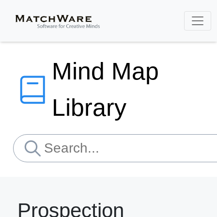
Mind Map
Library
Prospection