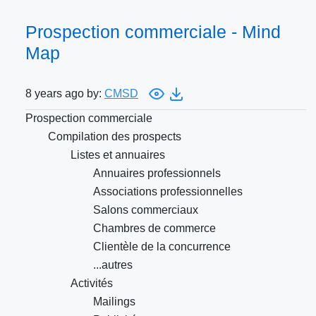
Prospection commerciale - Mind
Map
8 years ago by:
CMSD
Prospection commerciale
Compilation des prospects
Listes et annuaires
Annuaires professionnels
Associations professionnelles
Salons commerciaux
Chambres de commerce
Clientèle de la concurrence
...autres
Activités
Mailings