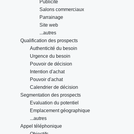
Publicité
Salons commerciaux
Parrainage
Site web
...autres
Qualification des prospects
Authenticité du besoin
Urgence du besoin
Pouvoir de décision
Intention d'achat
Pouvoir d'achat
Calendrier de décision
Segmentation des prospects
Evaluation du potentiel
Emplacement géographique
...autres
Appel téléphonique
Objectifs