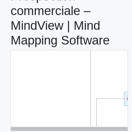
commerciale –
MindView | Mind
Mapping Software