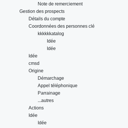
Note de remerciement
Gestion des prospects
Détails du compte
Coordonnées des personnes clé
kkkkkkatalog
Idée
Idée
Idée
cmsd
Origine
Démarchage
Appel téléphonique
Parrainage
...autres
Actions
Idée
Idée