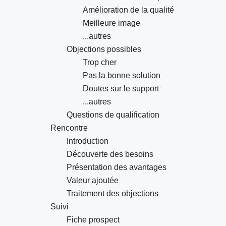
Amélioration de la qualité
Meilleure image
...autres
Objections possibles
Trop cher
Pas la bonne solution
Doutes sur le support
...autres
Questions de qualification
Rencontre
Introduction
Découverte des besoins
Présentation des avantages
Valeur ajoutée
Traitement des objections
Suivi
Fiche prospect