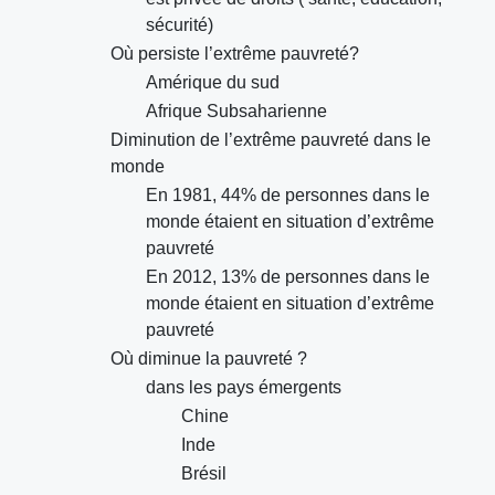
sécurité)
Où persiste l’extrême pauvreté?
Amérique du sud
Afrique Subsaharienne
Diminution de l’extrême pauvreté dans le
monde
En 1981, 44% de personnes dans le
monde étaient en situation d’extrême
pauvreté
En 2012, 13% de personnes dans le
monde étaient en situation d’extrême
pauvreté
Où diminue la pauvreté ?
dans les pays émergents
Chine
Inde
Brésil