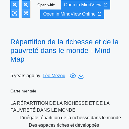
Open in MindView
Open with:
Open in MindView Online
Répartition de la richesse et de la
pauvreté dans le monde - Mind
Map
5 years ago by:
Léo Mézou
Carte mentale
LA RÉPARTITION DE LA RICHESSE ET DE LA
PAUVRETÉ DANS LE MONDE
L’inégale répartition de la richesse dans le monde
Des espaces riches et développés