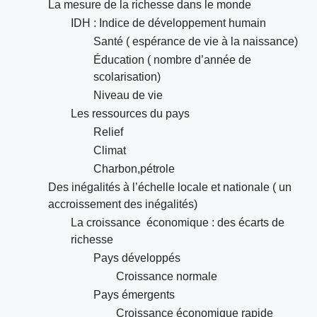
La mesure de la richesse dans le monde
IDH : Indice de développement humain
Santé ( espérance de vie à la naissance)
Éducation ( nombre d’année de
scolarisation)
Niveau de vie
Les ressources du pays
Relief
Climat
Charbon,pétrole
Des inégalités à l’échelle locale et nationale ( un
accroissement des inégalités)
La croissance économique : des écarts de
richesse
Pays développés
Croissance normale
Pays émergents
Croissance économique rapide