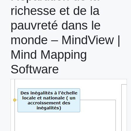
richesse et de la
pauvreté dans le
monde – MindView |
Mind Mapping
Software