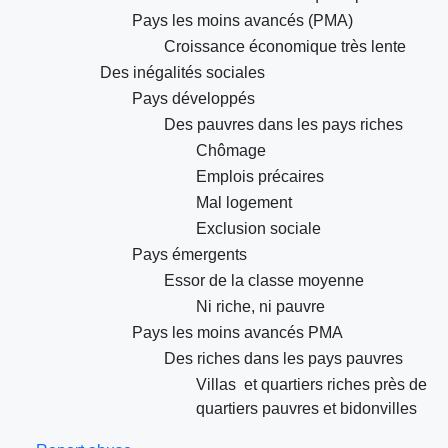
Pays les moins avancés (PMA)
Croissance économique très lente
Des inégalités sociales
Pays développés
Des pauvres dans les pays riches
Chômage
Emplois précaires
Mal logement
Exclusion sociale
Pays émergents
Essor de la classe moyenne
Ni riche, ni pauvre
Pays les moins avancés PMA
Des riches dans les pays pauvres
Villas et quartiers riches près de
quartiers pauvres et bidonvilles