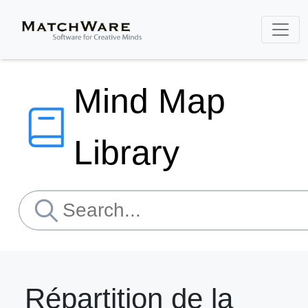
Mind Map
Library
Répartition de la