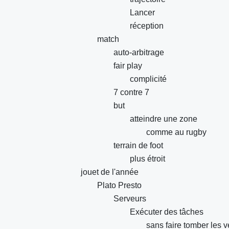
Lancer
réception
match
auto-arbitrage
fair play
complicité
7 contre 7
but
atteindre une zone
comme au rugby
terrain de foot
plus étroit
jouet de l'année
Plato Presto
Serveurs
Exécuter des tâches
sans faire tomber les v