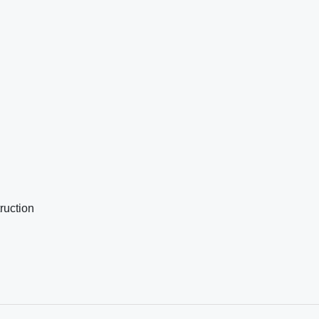
ruction