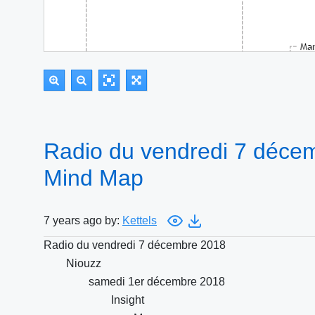
Radio du vendredi 7 déce
Mind Map
7 years ago by:
Kettels
Radio du vendredi 7 décembre 2018
Niouzz
samedi 1er décembre 2018
Insight