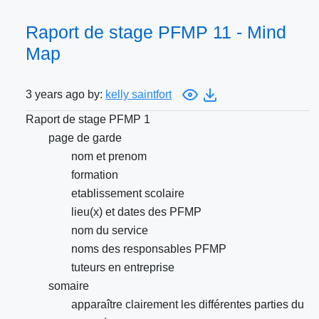
Raport de stage PFMP 11 - Mind
Map
3 years ago by:
kelly saintfort
Raport de stage PFMP 1
page de garde
nom et prenom
formation
etablissement scolaire
lieu(x) et dates des PFMP
nom du service
noms des responsables PFMP
tuteurs en entreprise
somaire
apparaître clairement les différentes parties du