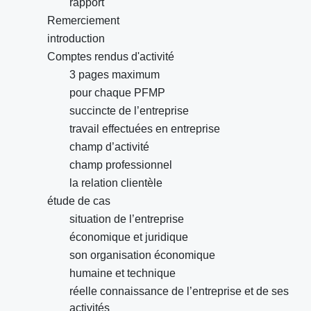
rapport
Remerciement
introduction
Comptes rendus d'activité
3 pages maximum
pour chaque PFMP
succincte de l’entreprise
travail effectuées en entreprise
champ d’activité
champ professionnel
la relation clientèle
étude de cas
situation de l’entreprise
économique et juridique
son organisation économique
humaine et technique
réelle connaissance de l’entreprise et de ses
activités