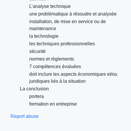
L’analyse technique
une problématique à résoudre et analysée
installation, de mise en service ou de
maintenance
la technologie
les techniques professionnelles
sécurité
normes et règlements
7 compétences évaluées
doit inclure les aspects économiques et/ou
juridiques liés à la situation
La conclusion
portera
formation en entreprise
Report abuse