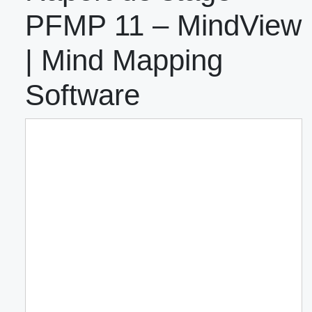
PFMP 11 – MindView
| Mind Mapping
Software