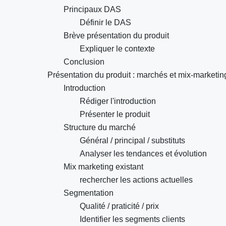
Principaux DAS
Définir le DAS
Brève présentation du produit
Expliquer le contexte
Conclusion
Présentation du produit : marchés et mix-marketin
Introduction
Rédiger l'introduction
Présenter le produit
Structure du marché
Général / principal / substituts
Analyser les tendances et évolution
Mix marketing existant
rechercher les actions actuelles
Segmentation
Qualité / praticité / prix
Identifier les segments clients