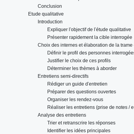
Conclusion
Etude qualitative
Introduction
Expliquer l'objectif de l'étude qualitative
Présenter rapidement la cible interrogée
Choix des internes et élaboration de la trame
Définir le profil des personnes interrogée
Justifier le choix de ces profils
Déterminer les thèmes à aborder
Entretiens semi-directifs
Rédiger un guide d'entretien
Préparer des questions ouvertes
Organiser les rendez-vous
Réaliser les entretiens (prise de notes / 
Analyse des entretiens
Trier et retranscrire les réponses
Identifier les idées principales