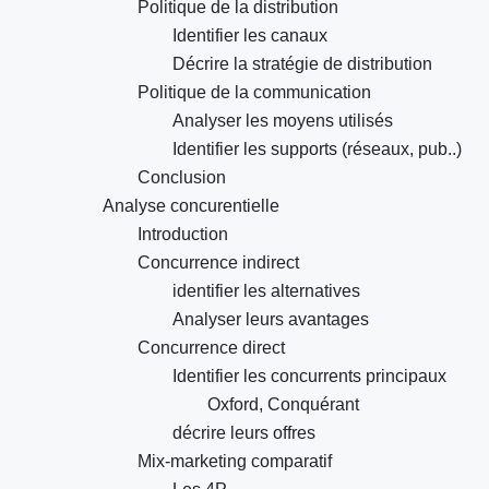
Politique de la distribution
Identifier les canaux
Décrire la stratégie de distribution
Politique de la communication
Analyser les moyens utilisés
Identifier les supports (réseaux, pub..)
Conclusion
Analyse concurentielle
Introduction
Concurrence indirect
identifier les alternatives
Analyser leurs avantages
Concurrence direct
Identifier les concurrents principaux
Oxford, Conquérant
décrire leurs offres
Mix-marketing comparatif