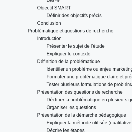
Les 4P
Objectif SMART
Définir des objectifs précis
Conclusion
Problèmatique et questions de recherche
Introduction
Présenter le sujet de l'étude
Expliquer le contexte
Définition de la problématique
Identifier un problème ou enjeu marketin
Formuler une problématique claire et pré
Tester plusieurs formulations de problém
Présentation des questions de recherche
Décliner la problématique en plusieurs q
Organiser les questions
Présentation de la démarche pédagogique
Expliquer la méthode utilisée (qualitative
Décrire les étapes