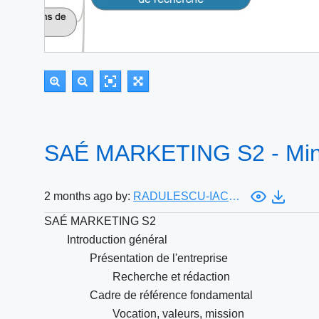
SAÉ MARKETING S2 - Mi
2 months ago by:
RADULESCU-IACOB Rebeca
SAÉ MARKETING S2
Introduction général
Présentation de l'entreprise
Recherche et rédaction
Cadre de référence fondamental
Vocation, valeurs, mission