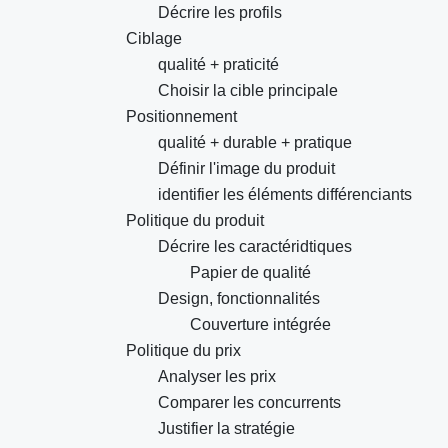
Décrire les profils
Ciblage
qualité + praticité
Choisir la cible principale
Positionnement
qualité + durable + pratique
Définir l'image du produit
identifier les éléments différenciants
Politique du produit
Décrire les caractéridtiques
Papier de qualité
Design, fonctionnalités
Couverture intégrée
Politique du prix
Analyser les prix
Comparer les concurrents
Justifier la stratégie