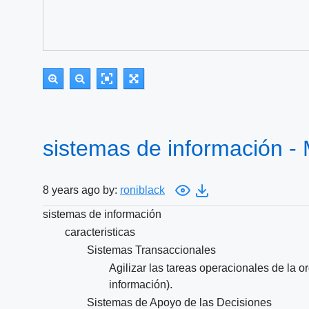
sistemas de información -
8 years ago by:
roniblack
sistemas de información
caracteristicas
Sistemas Transaccionales
Agilizar las tareas operacionales de la o
información).
Sistemas de Apoyo de las Decisiones