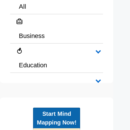
All
Business
Education
Start Mind
Mapping Now!