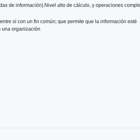
idas de información).Nivel alto de cálculo, y operaciones compl
entre sí con un fin común; que permite que la información esté
n una organización