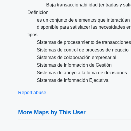
Baja transaccionabilidad (entradas y sal
Definicion
es un conjunto de elementos que interactúan 
disponible para satisfacer las necesidades e
tipos
Sistemas de procesamiento de transacciones
Sistemas de control de procesos de negocio
Sistemas de colaboración empresarial
Sistemas de Información de Gestión
Sistemas de apoyo a la toma de decisiones
Sistemas de Información Ejecutiva
Report abuse
More Maps by This User