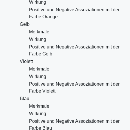
Wirkung
Positive und Negative Assoziationen mit der
Farbe Orange
Gelb
Merkmale
Wirkung
Positive und Negative Assoziationen mit der
Farbe Gelb
Violett
Merkmale
Wirkung
Positive und Negative Assoziationen mit der
Farbe Violett
Blau
Merkmale
Wirkung
Positive und Negative Assoziationen mit der
Farbe Blau