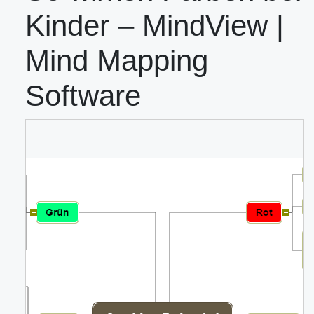
Kinder – MindView |
Mind Mapping
Software