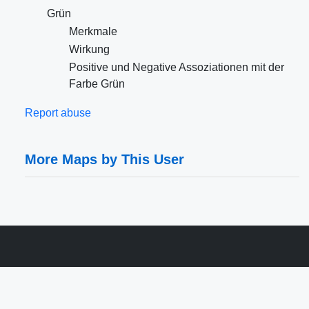
Grün
Merkmale
Wirkung
Positive und Negative Assoziationen mit der
Farbe Grün
Report abuse
More Maps by This User