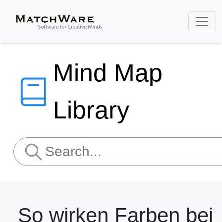
Mind Map
Library
So wirken Farben bei