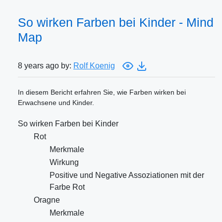
So wirken Farben bei Kinder - Mind
Map
8 years ago by:
Rolf Koenig
In diesem Bericht erfahren Sie, wie Farben wirken bei
Erwachsene und Kinder.
So wirken Farben bei Kinder
Rot
Merkmale
Wirkung
Positive und Negative Assoziationen mit der
Farbe Rot
Oragne
Merkmale