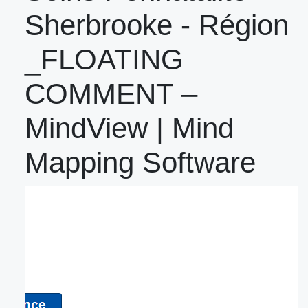
Sherbrooke - Région
_FLOATING
COMMENT –
MindView | Mind
Mapping Software