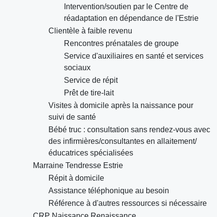
Intervention/soutien par le Centre de
réadaptation en dépendance de l'Estrie
Clientèle à faible revenu
Rencontres prénatales de groupe
Service d'auxiliaires en santé et services
sociaux
Service de répit
Prêt de tire-lait
Visites à domicile après la naissance pour
suivi de santé
Bébé truc : consultation sans rendez-vous avec
des infirmières/consultantes en allaitement/
éducatrices spécialisées
Marraine Tendresse Estrie
Répit à domicile
Assistance téléphonique au besoin
Référence à d'autres ressources si nécessaire
CRP Naissance Renaissance