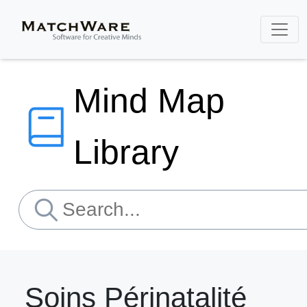
Mind Map
Library
Soins Périnatalité