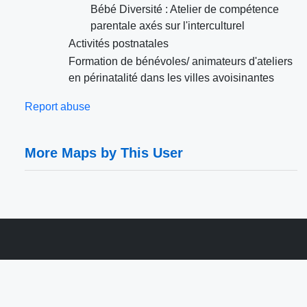
Bébé Diversité : Atelier de compétence
parentale axés sur l'interculturel
Activités postnatales
Formation de bénévoles/ animateurs d'ateliers
en périnatalité dans les villes avoisinantes
Report abuse
More Maps by This User