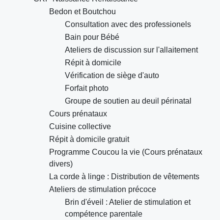
Bedon et Boutchou
Consultation avec des professionels
Bain pour Bébé
Ateliers de discussion sur l'allaitement
Répit à domicile
Vérification de siège d'auto
Forfait photo
Groupe de soutien au deuil périnatal
Cours prénataux
Cuisine collective
Répit à domicile gratuit
Programme Coucou la vie (Cours prénataux
divers)
La corde à linge : Distribution de vêtements
Ateliers de stimulation précoce
Brin d'éveil : Atelier de stimulation et
compétence parentale