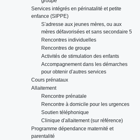
groupe
Services intégrés en périnatalité et petite
enfance (SIPPE)
S'adresse aux jeunes mères, ou aux
mères défavorisées et sans secondaire 5
Rencontres individuelles
Rencontres de groupe
Activités de stimulation des enfants
Accompagnement dans les démarches
pour obtenir d'autres services
Cours prénataux
Allaitement
Rencontre prénatale
Rencontre à domicile pour les urgences
Soutien téléphonique
Clinique d'allaitement (sur référence)
Programme dépendance maternité et
parentalité