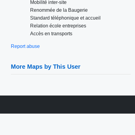
Mobilité inter-site
Renommée de la Baugerie
Standard téléphonique et accueil
Relation école entreprises
Accès en transports
Report abuse
More Maps by This User