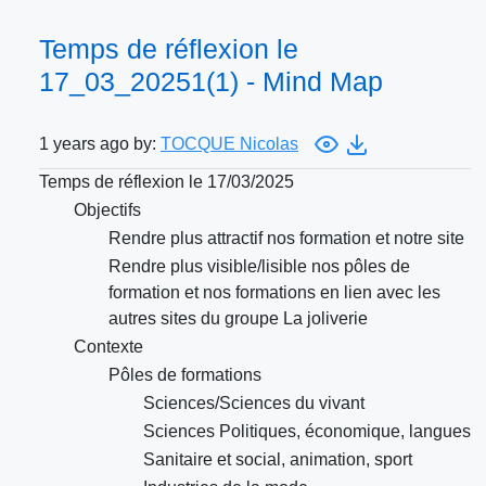
Temps de réflexion le
17_03_20251(1) - Mind Map
1 years ago by:
TOCQUE Nicolas
Temps de réflexion le 17/03/2025
Objectifs
Rendre plus attractif nos formation et notre site
Rendre plus visible/lisible nos pôles de
formation et nos formations en lien avec les
autres sites du groupe La joliverie
Contexte
Pôles de formations
Sciences/Sciences du vivant
Sciences Politiques, économique, langues
Sanitaire et social, animation, sport