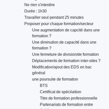
Ne rien s'interdire
Durée : 1h30
Travailler seul pendant 25 minutes
Proposer pour chaque formation/secteur
Une augmentation de capcité dans une
formation ?
Une diminution de capacité dans une
formation ?
Une fermeture de division/de formation
Déplacements de formation inter-sites ?
Modification/ajout des EDS en bac
général
une poursuite de formation
BTS
Certificat de spécilaition
Titre de formation professionnelle
Partenariats de formation entre