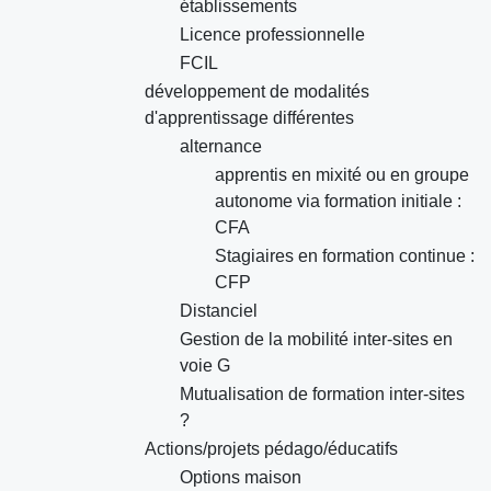
établissements
Licence professionnelle
FCIL
développement de modalités
d'apprentissage différentes
alternance
apprentis en mixité ou en groupe
autonome via formation initiale :
CFA
Stagiaires en formation continue :
CFP
Distanciel
Gestion de la mobilité inter-sites en
voie G
Mutualisation de formation inter-sites
?
Actions/projets pédago/éducatifs
Options maison