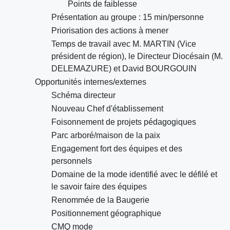
Points de faiblesse
Présentation au groupe : 15 min/personne
Priorisation des actions à mener
Temps de travail avec M. MARTIN (Vice
président de région), le Directeur Diocésain (M.
DELEMAZURE) et David BOURGOUIN
Opportunités internes/externes
Schéma directeur
Nouveau Chef d'établissement
Foisonnement de projets pédagogiques
Parc arboré/maison de la paix
Engagement fort des équipes et des
personnels
Domaine de la mode identifié avec le défilé et
le savoir faire des équipes
Renommée de la Baugerie
Positionnement géographique
CMQ mode