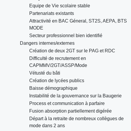
Equipe de Vie scolaire stable
Partenariats existants
Attractivité en BAC Géneral, ST2S, AEPA, BTS
MODE
Secteur professionnel bien identifié
Dangers internes/externes
Création de deux 2GT sur le PAG et RDC
Difficulté de recrutement en
CAPMMV/2GT/ASSP/Mode
Vétusté du bâti
Création de lycées publics
Baisse démographique
Instabilité de la gouvernance sur la Baugerie
Process et communication à parfaire
Fusion absorption partiellement digérée
Départ à la retraite de nombreux collègues de
mode dans 2 ans