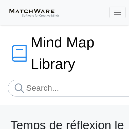
Mind Map
Library
Temps de réflexion le