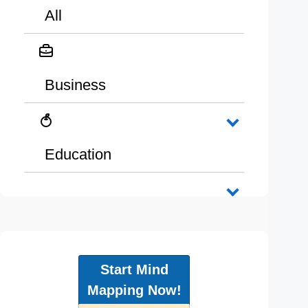
All
Business
Education
Start Mind
Mapping Now!