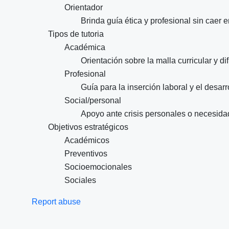
Orientador
Brinda guía ética y profesional sin caer e
Tipos de tutoria
Académica
Orientación sobre la malla curricular y di
Profesional
Guía para la inserción laboral y el desarr
Social/personal
Apoyo ante crisis personales o necesid
Objetivos estratégicos
Académicos
Preventivos
Socioemocionales
Sociales
Report abuse