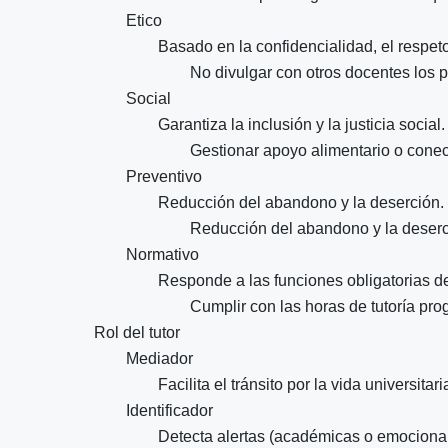
Etico
Basado en la confidencialidad, el respeto
No divulgar con otros docentes los
Social
Garantiza la inclusión y la justicia social.
Gestionar apoyo alimentario o conec
Preventivo
Reducción del abandono y la deserción.
Reducción del abandono y la deserc
Normativo
Responde a las funciones obligatorias de
Cumplir con las horas de tutoría pro
Rol del tutor
Mediador
Facilita el tránsito por la vida universitari
Identificador
Detecta alertas (académicas o emocional