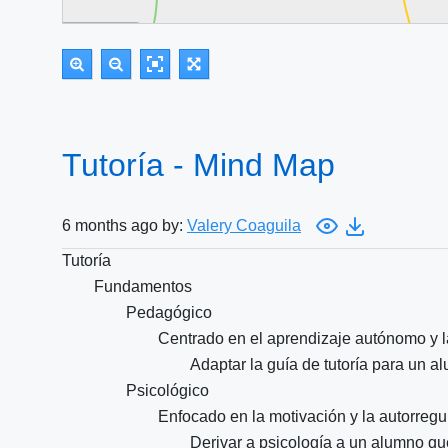
Tutoría - Mind Map
6 months ago by:
Valery Coaguila
Tutoría
Fundamentos
Pedagógico
Centrado en el aprendizaje autónomo y la
Adaptar la guía de tutoría para un a
Psicológico
Enfocado en la motivación y la autorreg
Derivar a psicología a un alumno qu