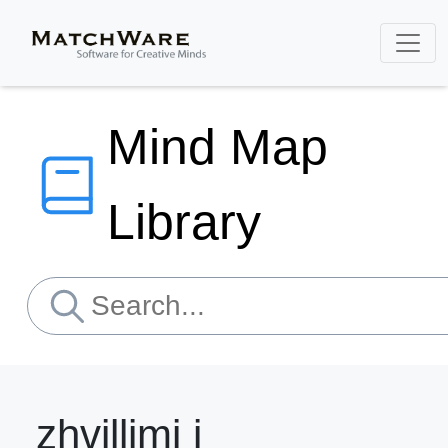
Mind Map
Library
zhvillimi i