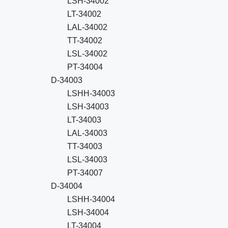
LSH-34002
LT-34002
LAL-34002
TT-34002
LSL-34002
PT-34004
D-34003
LSHH-34003
LSH-34003
LT-34003
LAL-34003
TT-34003
LSL-34003
PT-34007
D-34004
LSHH-34004
LSH-34004
LT-34004