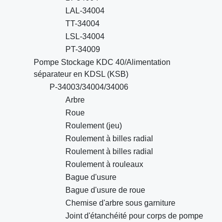
LAL-34004
TT-34004
LSL-34004
PT-34009
Pompe Stockage KDC 40/Alimentation
séparateur en KDSL (KSB)
P-34003/34004/34006
Arbre
Roue
Roulement (jeu)
Roulement à billes radial
Roulement à billes radial
Roulement à rouleaux
Bague d'usure
Bague d'usure de roue
Chemise d'arbre sous garniture
Joint d'étanchéité pour corps de pompe