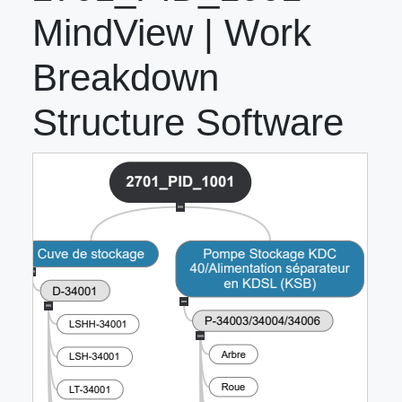
MindView | Work
Breakdown
Structure Software