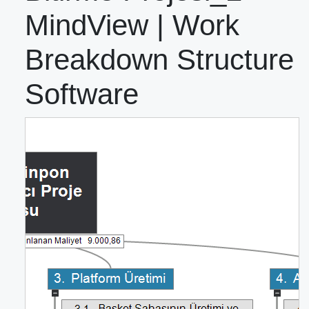
MindView | Work
Breakdown Structure
Software