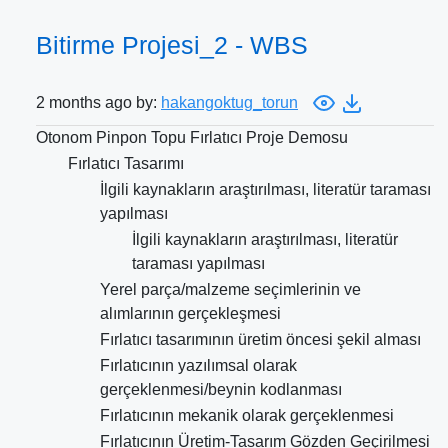
Bitirme Projesi_2 - WBS
2 months ago by:
hakangoktug_torun
Otonom Pinpon Topu Fırlatıcı Proje Demosu
Fırlatıcı Tasarımı
İlgili kaynakların araştırılması, literatür taraması
yapılması
İlgili kaynakların araştırılması, literatür
taraması yapılması
Yerel parça/malzeme seçimlerinin ve
alımlarının gerçekleşmesi
Fırlatıcı tasarımının üretim öncesi şekil alması
Fırlatıcının yazılımsal olarak
gerçeklenmesi/beynin kodlanması
Fırlatıcının mekanik olarak gerçeklenmesi
Fırlatıcının Üretim-Tasarım Gözden Geçirilmesi