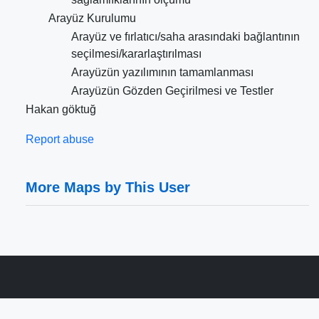
Arayüz Kurulumu
Arayüz ve fırlatıcı/saha arasındaki bağlantının
seçilmesi/kararlaştırılması
Arayüzün yazılımının tamamlanması
Arayüzün Gözden Geçirilmesi ve Testler
Hakan göktuğ
Report abuse
More Maps by This User