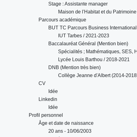
Stage : Assistante manager
Maison de l'Habitat et du Patrimoine
Parcours académique
BUT TC Parcours Business International
IUT Tarbes / 2021-2023
Baccalauréat Général (Mention bien)
Spécialités ; Mathématiques, SES
Lycée Louis Barthou / 2018-2021
DNB (Mention très bien)
Collège Jeanne d'Albert (2014-2018
CV
Idée
Linkedin
Idée
Profil personnel
Âge et date de naissance
20 ans - 10/06/2003