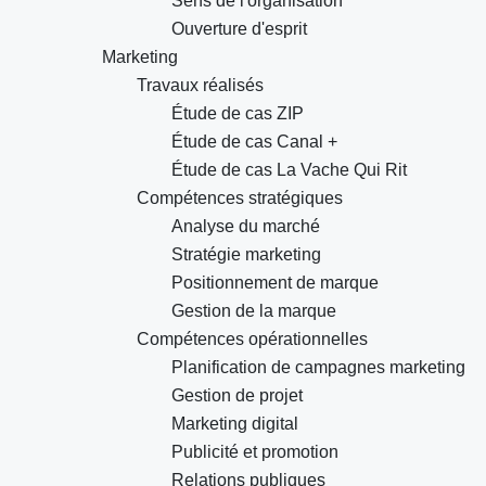
Sens de l'organisation
Ouverture d'esprit
Marketing
Travaux réalisés
Étude de cas ZIP
Étude de cas Canal +
Étude de cas La Vache Qui Rit
Compétences stratégiques
Analyse du marché
Stratégie marketing
Positionnement de marque
Gestion de la marque
Compétences opérationnelles
Planification de campagnes marketing
Gestion de projet
Marketing digital
Publicité et promotion
Relations publiques