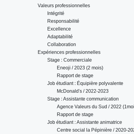
Valeurs professionnelles
Intégrité
Responsabilité
Excellence
Adaptabilité
Collaboration
Expériences professionnelles
Stage : Commerciale
Eneoji / 2023 (2 mois)
Rapport de stage
Job étudiant : Équipière polyvalente
McDonald's / 2022-2023
Stage : Assistante communication
Agence Valeurs du Sud / 2022 (1moi
Rapport de stage
Job étudiant : Assistante animatrice
Centre social la Pépinière / 2020-2