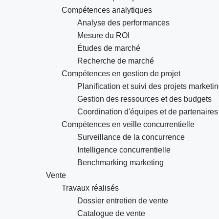
Compétences analytiques
Analyse des performances
Mesure du ROI
Études de marché
Recherche de marché
Compétences en gestion de projet
Planification et suivi des projets marketi
Gestion des ressources et des budgets
Coordination d'équipes et de partenaires
Compétences en veille concurrentielle
Surveillance de la concurrence
Intelligence concurrentielle
Benchmarking marketing
Vente
Travaux réalisés
Dossier entretien de vente
Catalogue de vente