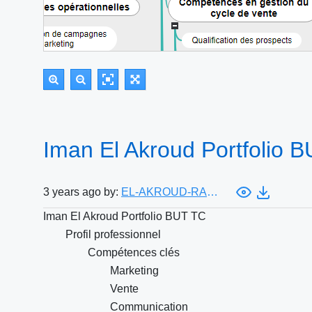
Iman El Akroud Portfolio
3 years ago by:
EL-AKROUD-RAHIL Iman
Iman El Akroud Portfolio BUT TC
Profil professionnel
Compétences clés
Marketing
Vente
Communication