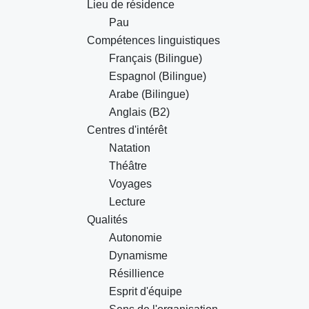
Lieu de résidence
Pau
Compétences linguistiques
Français (Bilingue)
Espagnol (Bilingue)
Arabe (Bilingue)
Anglais (B2)
Centres d'intérêt
Natation
Théâtre
Voyages
Lecture
Qualités
Autonomie
Dynamisme
Résillience
Esprit d'équipe