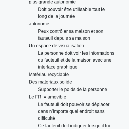
plus grande autonomie
Doit pouvoir être utilisable tout le
long de la journée
autonome
Peux contrôler sa maison et son
fauteuil depuis sa maison
Un espace de visualisation
La personne doit voir les informations
du fauteuil et de la maison avec une
interface graphique
Matériau recyclable
Des matériaux solide
Supporter le poids de la personne
Le FRI = amovible
Le fauteuil doit pouvoir se déplacer
dans n’importe quel endroit sans
difficulté
Ce fauteuil doit indiquer lorsqu’il lui