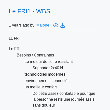
Le FRI1 - WBS
1 years ago by:
Malone
LE FRI
Le FRI
Besoins / Contraintes
Le moteur doit être résistant
Supporter 2x40 N
technologies modernes
environnement connecté
un meilleur confort
Doit être assez confortable pour que
la personne reste une journée assis
sans douleur