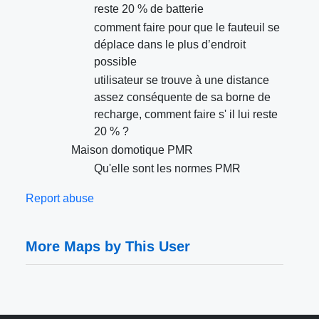
reste 20 % de batterie
comment faire pour que le fauteuil se
déplace dans le plus d’endroit
possible
utilisateur se trouve à une distance
assez conséquente de sa borne de
recharge, comment faire s' il lui reste
20 % ?
Maison domotique PMR
Qu'elle sont les normes PMR
Report abuse
More Maps by This User