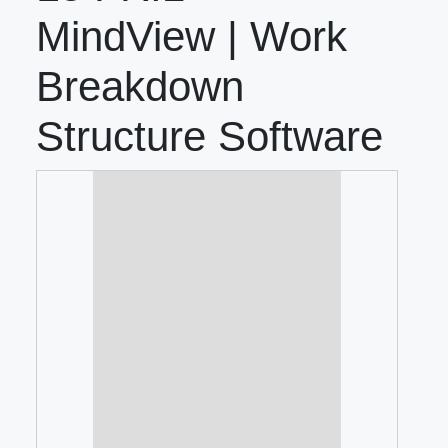
MindView | Work
Breakdown
Structure Software