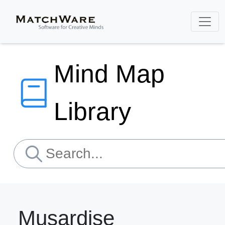
Mind Map
Library
Musardise