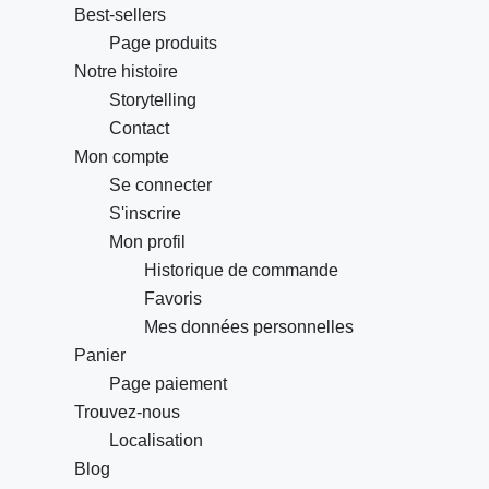
Best-sellers
Page produits
Notre histoire
Storytelling
Contact
Mon compte
Se connecter
S'inscrire
Mon profil
Historique de commande
Favoris
Mes données personnelles
Panier
Page paiement
Trouvez-nous
Localisation
Blog