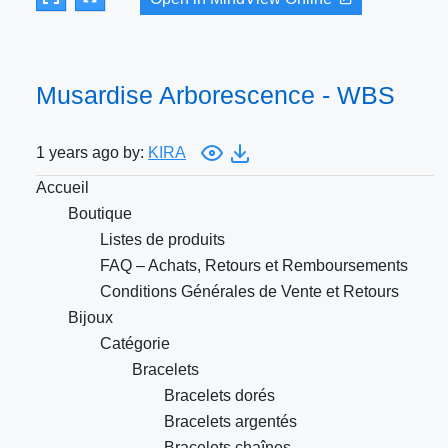
Musardise Arborescence - WBS
1 years ago by:
KIRA
Accueil
Boutique
Listes de produits
FAQ – Achats, Retours et Remboursements
Conditions Générales de Vente et Retours
Bijoux
Catégorie
Bracelets
Bracelets dorés
Bracelets argentés
Bracelets chaînes