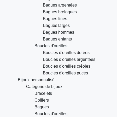
Bagues argentées
Bagues breloques
Bagues fines
Bagues larges
Bagues hommes
Bagues enfants
Boucles d'oreilles
Boucles d'oreilles dorées
Boucles d'oreilles argentées
Boucles d'oreilles créoles
Boucles d'oreilles puces
Bijoux personnalisé
Catégorie de bijoux
Bracelets
Colliers
Bagues
Boucles d'oreilles