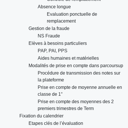
Absence longue
Evaluation ponctuelle de
remplacement
Gestion de la fraude
NS Fraude
Elèves à besoins particuliers
PAP, PAI, PPS
Aides humaines et matérielles
Modalités de prise en compte dans parcoursup
Procédure de transmission des notes sur
la plateforme
Prise en compte de moyenne annuelle en
classe de 1°
Prise en compte des moyennes des 2
premiers trimestres de Term
Fixation du calendrier
Etapes clés de l’évaluation