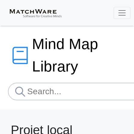
Mind Map
Library
Projet local