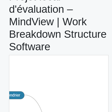
d'évaluation –
MindView | Work
Breakdown Structure
Software