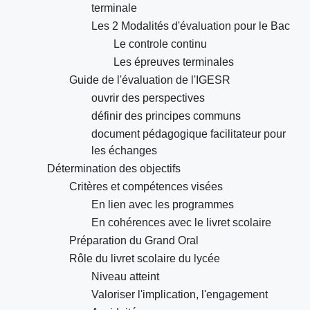
terminale
Les 2 Modalités d'évaluation pour le Bac
Le controle continu
Les épreuves terminales
Guide de l'évaluation de l'IGESR
ouvrir des perspectives
définir des principes communs
document pédagogique facilitateur pour
les échanges
Détermination des objectifs
Critères et compétences visées
En lien avec les programmes
En cohérences avec le livret scolaire
Préparation du Grand Oral
Rôle du livret scolaire du lycée
Niveau atteint
Valoriser l'implication, l'engagement