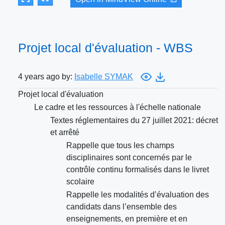
Projet local d'évaluation - WBS
4 years ago by:
Isabelle SYMAK
Projet local d'évaluation
Le cadre et les ressources à l'échelle nationale
Textes réglementaires du 27 juillet 2021: décret
et arrêté
Rappelle que tous les champs
disciplinaires sont concernés par le
contrôle continu formalisés dans le livret
scolaire
Rappelle les modalités d’évaluation des
candidats dans l’ensemble des
enseignements, en première et en