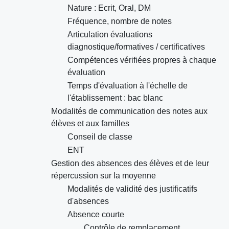
Nature : Ecrit, Oral, DM
Fréquence, nombre de notes
Articulation évaluations
diagnostique/formatives / certificatives
Compétences vérifiées propres à chaque
évaluation
Temps d'évaluation à l'échelle de
l'établissement : bac blanc
Modalités de communication des notes aux
élèves et aux familles
Conseil de classe
ENT
Gestion des absences des élèves et de leur
répercussion sur la moyenne
Modalités de validité des justificatifs
d'absences
Absence courte
Contrôle de remplacement