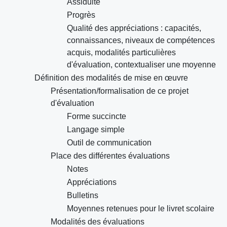
Assiduité
Progrès
Qualité des appréciations : capacités,
connaissances, niveaux de compétences
acquis, modalités particulières
d'évaluation, contextualiser une moyenne
Définition des modalités de mise en œuvre
Présentation/formalisation de ce projet
d'évaluation
Forme succincte
Langage simple
Outil de communication
Place des différentes évaluations
Notes
Appréciations
Bulletins
Moyennes retenues pour le livret scolaire
Modalités des évaluations