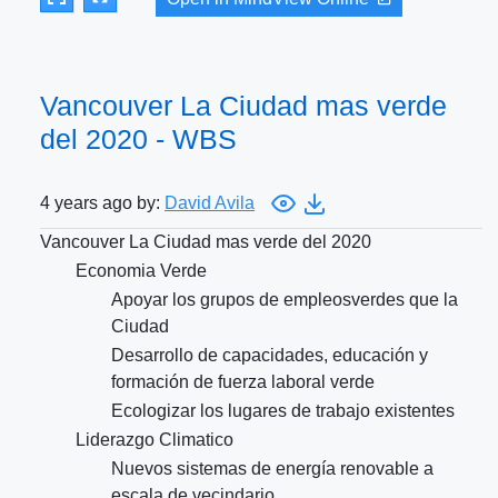
Vancouver La Ciudad mas verde
del 2020 - WBS
4 years ago by:
David Avila
Vancouver La Ciudad mas verde del 2020
Economia Verde
Apoyar los grupos de empleosverdes que la
Ciudad
Desarrollo de capacidades, educación y
formación de fuerza laboral verde
Ecologizar los lugares de trabajo existentes
Liderazgo Climatico
Nuevos sistemas de energía renovable a
escala de vecindario