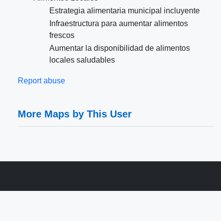
Estrategia alimentaria municipal incluyente
Infraestructura para aumentar alimentos
frescos
Aumentar la disponibilidad de alimentos
locales saludables
Report abuse
More Maps by This User