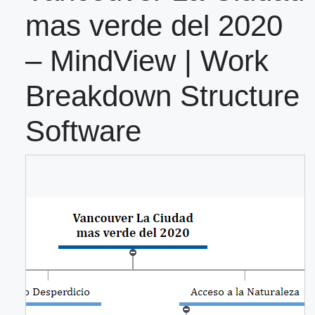
mas verde del 2020
– MindView | Work
Breakdown Structure
Software