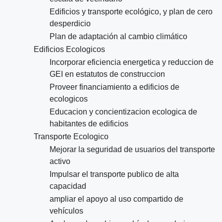
Edificios y transporte ecológico, y plan de cero
desperdicio
Plan de adaptación al cambio climático
Edificios Ecologicos
Incorporar eficiencia energetica y reduccion de
GEI en estatutos de construccion
Proveer financiamiento a edificios de
ecologicos
Educacion y concientizacion ecologica de
habitantes de edificios
Transporte Ecologico
Mejorar la seguridad de usuarios del transporte
activo
Impulsar el transporte publico de alta
capacidad
ampliar el apoyo al uso compartido de
vehículos