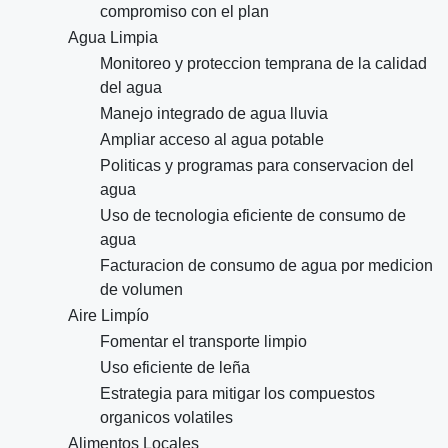
compromiso con el plan
Agua Limpia
Monitoreo y proteccion temprana de la calidad
del agua
Manejo integrado de agua lluvia
Ampliar acceso al agua potable
Politicas y programas para conservacion del
agua
Uso de tecnologia eficiente de consumo de
agua
Facturacion de consumo de agua por medicion
de volumen
Aire Limpío
Fomentar el transporte limpio
Uso eficiente de leña
Estrategia para mitigar los compuestos
organicos volatiles
Alimentos Locales