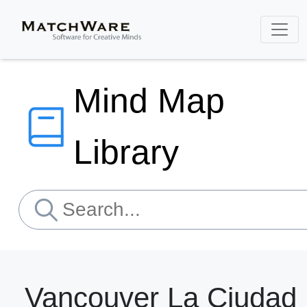
Mind Map
Library
Vancouver La Ciudad