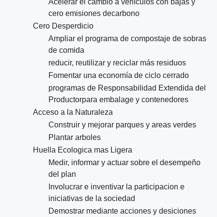
Acelerar el cambio a vehículos con bajas y
cero emisiones decarbono
Cero Desperdicio
Ampliar el programa de compostaje de sobras
de comida
reducir, reutilizar y reciclar más residuos
Fomentar una economía de ciclo cerrado
programas de Responsabilidad Extendida del
Productorpara embalage y contenedores
Acceso a la Naturaleza
Construir y mejorar parques y areas verdes
Plantar arboles
Huella Ecologica mas Ligera
Medir, informar y actuar sobre el desempeño
del plan
Involucrar e inventivar la participacion e
iniciativas de la sociedad
Demostrar mediante acciones y desiciones