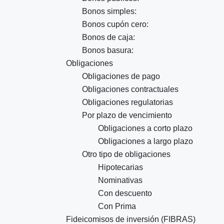
Bonos simples:
Bonos cupón cero:
Bonos de caja:
Bonos basura:
Obligaciones
Obligaciones de pago
Obligaciones contractuales
Obligaciones regulatorias
Por plazo de vencimiento
Obligaciones a corto plazo
Obligaciones a largo plazo
Otro tipo de obligaciones
Hipotecarias
Nominativas
Con descuento
Con Prima
Fideicomisos de inversión (FIBRAS)