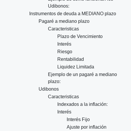
Udibonos:
Instrumentos de deuda a MEDIANO plazo
Pagaré a mediano plazo
Caracteristicas
Plazo de Vencimiento
Interés
Riesgo
Rentabilidad
Liquidez Limitada
Ejemplo de un pagaré a mediano
plazo:
Udibonos
Caracteristicas
Indexados a la inflación:
Interés
Interés Fijo
Ajuste por inflación