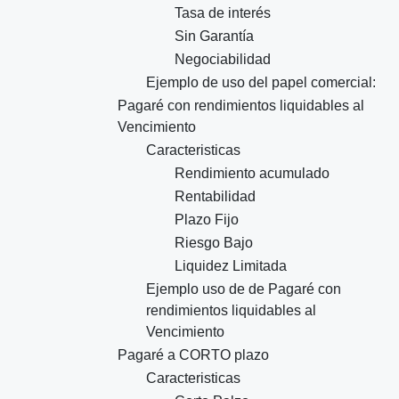
Tasa de interés
Sin Garantía
Negociabilidad
Ejemplo de uso del papel comercial:
Pagaré con rendimientos liquidables al
Vencimiento
Caracteristicas
Rendimiento acumulado
Rentabilidad
Plazo Fijo
Riesgo Bajo
Liquidez Limitada
Ejemplo uso de de Pagaré con
rendimientos liquidables al
Vencimiento
Pagaré a CORTO plazo
Caracteristicas