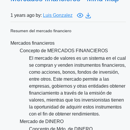
1 years ago by:
Luis Gonzalez
Resumen del mercado financiero
Mercados financieros
Concepto de MERCADOS FINANCIEROS
El mercado de valores es un sistema en el cual
se compran y venden instrumentos financieros,
como acciones, bonos, fondos de inversión,
entre otros. Este mercado permite a las
empresas, gobiernos y otras entidades obtener
financiamiento a través de la emisión de
valores, mientras que los inversionistas tienen
la oportunidad de adquirir estos instrumentos
con el fin de obtener rendimientos.
Mercado de DINERO
Concepto de Mdo. de DINERO