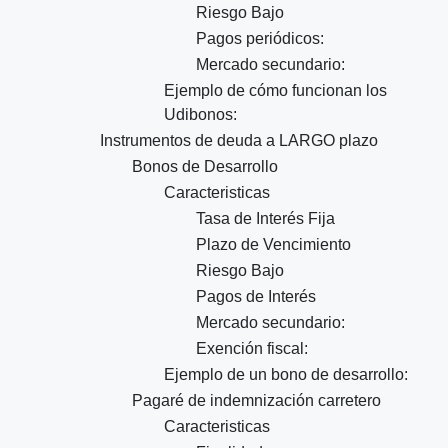
Riesgo Bajo
Pagos periódicos:
Mercado secundario:
Ejemplo de cómo funcionan los
Udibonos:
Instrumentos de deuda a LARGO plazo
Bonos de Desarrollo
Caracteristicas
Tasa de Interés Fija
Plazo de Vencimiento
Riesgo Bajo
Pagos de Interés
Mercado secundario:
Exención fiscal:
Ejemplo de un bono de desarrollo:
Pagaré de indemnización carretero
Caracteristicas