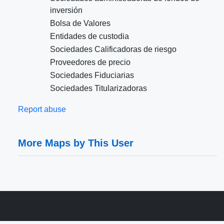
inversión
Bolsa de Valores
Entidades de custodia
Sociedades Calificadoras de riesgo
Proveedores de precio
Sociedades Fiduciarias
Sociedades Titularizadoras
Report abuse
More Maps by This User