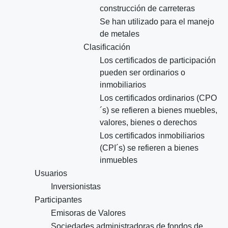
construcción de carreteras
Se han utilizado para el manejo
de metales
Clasificación
Los certificados de participación
pueden ser ordinarios o
inmobiliarios
Los certificados ordinarios (CPO
´s) se refieren a bienes muebles,
valores, bienes o derechos
Los certificados inmobiliarios
(CPI´s) se refieren a bienes
inmuebles
Usuarios
Inversionistas
Participantes
Emisoras de Valores
Sociedades administradoras de fondos de