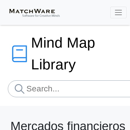
Mind Map
Library
Mercados financieros