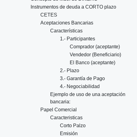
Instrumentos de deuda a CORTO plazo
CETES
Aceptaciones Bancarias
Características
1.- Participantes
Comprador (aceptante)
Vendedor (Beneficiario)
El Banco (aceptante)
2.- Plazo
3.- Garantía de Pago
4.- Negociabilidad
Ejemplo de uso de una aceptación
bancaria:
Papel Comercial
Caracteristicas
Corto Palzo
Emisión