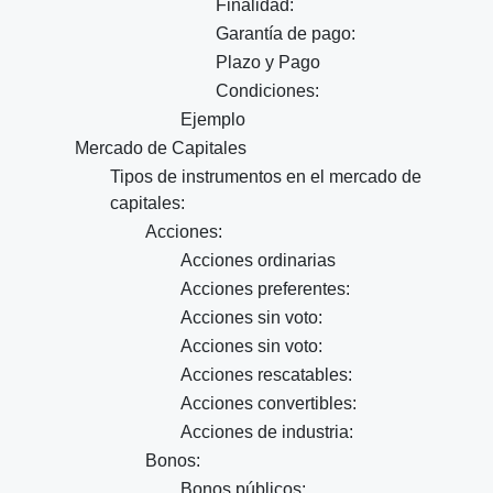
Finalidad:
Garantía de pago:
Plazo y Pago
Condiciones:
Ejemplo
Mercado de Capitales
Tipos de instrumentos en el mercado de
capitales:
Acciones:
Acciones ordinarias
Acciones preferentes:
Acciones sin voto:
Acciones sin voto:
Acciones rescatables:
Acciones convertibles:
Acciones de industria:
Bonos:
Bonos públicos: