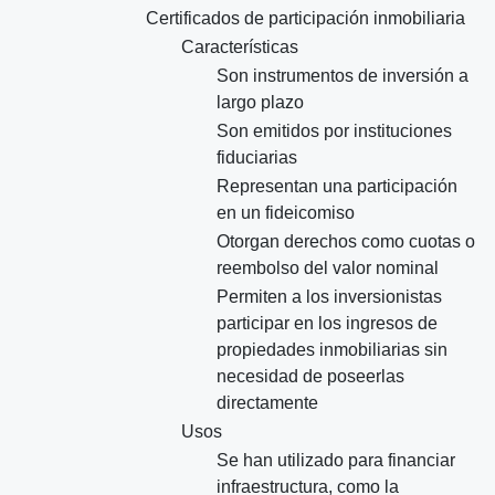
Certificados de participación inmobiliaria
Características
Son instrumentos de inversión a
largo plazo
Son emitidos por instituciones
fiduciarias
Representan una participación
en un fideicomiso
Otorgan derechos como cuotas o
reembolso del valor nominal
Permiten a los inversionistas
participar en los ingresos de
propiedades inmobiliarias sin
necesidad de poseerlas
directamente
Usos
Se han utilizado para financiar
infraestructura, como la