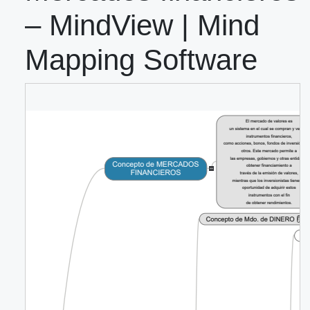
– MindView | Mind
Mapping Software