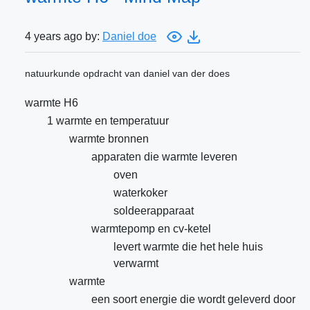
4 years ago by:
Daniel doe
natuurkunde opdracht van daniel van der does
warmte H6
1 warmte en temperatuur
warmte bronnen
apparaten die warmte leveren
oven
waterkoker
soldeerapparaat
warmtepomp en cv-ketel
levert warmte die het hele huis
verwarmt
warmte
een soort energie die wordt geleverd door