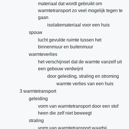
materiaal dat wordt gebruikt om
warmtetransport zo veel mogelijk tegen te
gaan
isolatiemateriaal voor een huis
spouw
lucht gevulde ruimte tussen het
binnenmuur en buitenmuur
warmteverlies
het verschijnsel dat de warmte vanzelf uit
een gebouw verdwijnt
door geleiding, straling en stroming
warmte verlies van een huis
3 warmtetransport
geleiding
vorm van warmtetransport door een stof
heen die zelf niet beweegt
straling
vorm van warmtetransport waarbij