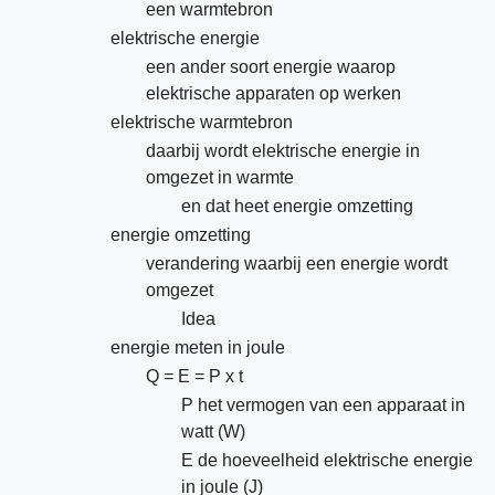
een warmtebron
elektrische energie
een ander soort energie waarop
elektrische apparaten op werken
elektrische warmtebron
daarbij wordt elektrische energie in
omgezet in warmte
en dat heet energie omzetting
energie omzetting
verandering waarbij een energie wordt
omgezet
Idea
energie meten in joule
Q = E = P x t
P het vermogen van een apparaat in
watt (W)
E de hoeveelheid elektrische energie
in joule (J)