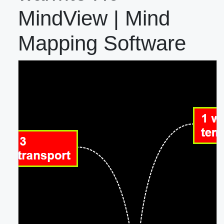
MindView | Mind
Mapping Software