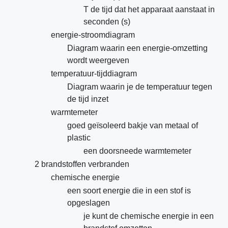
T de tijd dat het apparaat aanstaat in
seconden (s)
energie-stroomdiagram
Diagram waarin een energie-omzetting
wordt weergeven
temperatuur-tijddiagram
Diagram waarin je de temperatuur tegen
de tijd inzet
warmtemeter
goed geïsoleerd bakje van metaal of
plastic
een doorsneede warmtemeter
2 brandstoffen verbranden
chemische energie
een soort energie die in een stof is
opgeslagen
je kunt de chemische energie in een