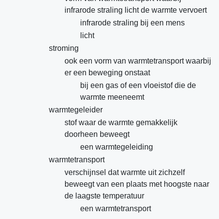
infrarode straling licht de warmte vervoert
infrarode straling bij een mens
licht
stroming
ook een vorm van warmtetransport waarbij
er een beweging onstaat
bij een gas of een vloeistof die de
warmte meeneemt
warmtegeleider
stof waar de warmte gemakkelijk
doorheen beweegt
een warmtegeleiding
warmtetransport
verschijnsel dat warmte uit zichzelf
beweegt van een plaats met hoogste naar
de laagste temperatuur
een warmtetransport