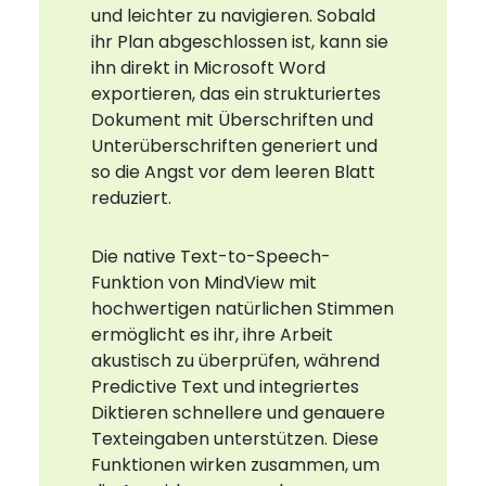
und leichter zu navigieren. Sobald
ihr Plan abgeschlossen ist, kann sie
ihn direkt in Microsoft Word
exportieren, das ein strukturiertes
Dokument mit Überschriften und
Unterüberschriften generiert und
so die Angst vor dem leeren Blatt
reduziert.
Die native Text-to-Speech-
Funktion von MindView mit
hochwertigen natürlichen Stimmen
ermöglicht es ihr, ihre Arbeit
akustisch zu überprüfen, während
Predictive Text und integriertes
Diktieren schnellere und genauere
Texteingaben unterstützen. Diese
Funktionen wirken zusammen, um