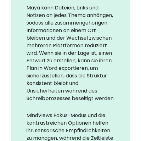
Maya kann Dateien, Links und
Notizen an jedes Thema anhängen,
sodass alle zusammengehörigen
Informationen an einem Ort
bleiben und der Wechsel zwischen
mehreren Plattformen reduziert
wird. Wenn sie in der Lage ist, einen
Entwurf zu erstellen, kann sie ihren
Plan in Word exportieren, um
sicherzustellen, dass die Struktur
konsistent bleibt und
Unsicherheiten während des
Schreibprozesses beseitigt werden.
MindViews Fokus-Modus und die
kontrastreichen Optionen helfen
ihr, sensorische Empfindlichkeiten
zu managen, während die Zeitleiste