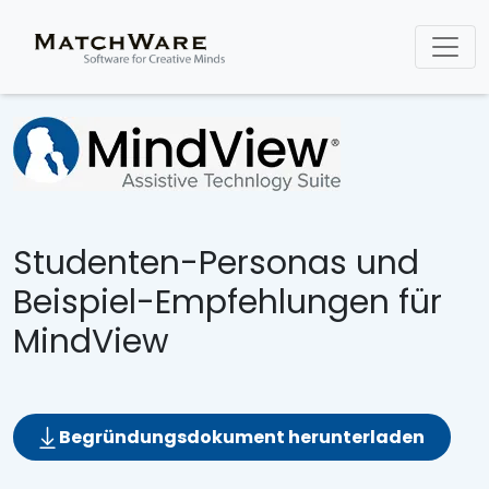
Studenten-Personas und
Beispiel-Empfehlungen für
MindView
Begründungsdokument herunterladen