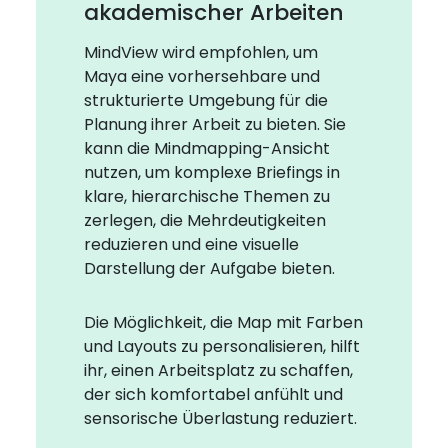
akademischer Arbeiten
MindView wird empfohlen, um
Maya eine vorhersehbare und
strukturierte Umgebung für die
Planung ihrer Arbeit zu bieten. Sie
kann die Mindmapping-Ansicht
nutzen, um komplexe Briefings in
klare, hierarchische Themen zu
zerlegen, die Mehrdeutigkeiten
reduzieren und eine visuelle
Darstellung der Aufgabe bieten.
Die Möglichkeit, die Map mit Farben
und Layouts zu personalisieren, hilft
ihr, einen Arbeitsplatz zu schaffen,
der sich komfortabel anfühlt und
sensorische Überlastung reduziert.