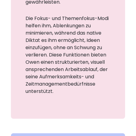
gewährleisten.
Die Fokus- und Themenfokus-Modi
helfen ihm, Ablenkungen zu
minimieren, während das native
Diktat es ihm ermöglicht, Ideen
einzufügen, ohne an Schwung zu
verlieren. Diese Funktionen bieten
Owen einen strukturierten, visuell
ansprechenden Arbeitsablauf, der
seine Aufmerksamkeits- und
Zeitmanagementbedürfnisse
unterstützt.