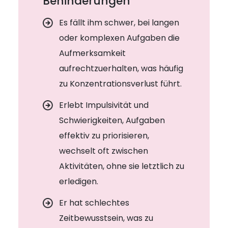
Behinderungen
Es fällt ihm schwer, bei langen
oder komplexen Aufgaben die
Aufmerksamkeit
aufrechtzuerhalten, was häufig
zu Konzentrationsverlust führt.
Erlebt Impulsivität und
Schwierigkeiten, Aufgaben
effektiv zu priorisieren,
wechselt oft zwischen
Aktivitäten, ohne sie letztlich zu
erledigen.
Er hat schlechtes
Zeitbewusstsein, was zu