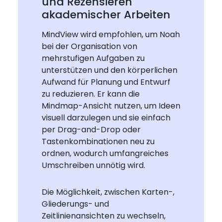
und Rezensieren
akademischer Arbeiten
MindView wird empfohlen, um Noah
bei der Organisation von
mehrstufigen Aufgaben zu
unterstützen und den körperlichen
Aufwand für Planung und Entwurf
zu reduzieren. Er kann die
Mindmap-Ansicht nutzen, um Ideen
visuell darzulegen und sie einfach
per Drag-and-Drop oder
Tastenkombinationen neu zu
ordnen, wodurch umfangreiches
Umschreiben unnötig wird.
Die Möglichkeit, zwischen Karten-,
Gliederungs- und
Zeitlinienansichten zu wechseln,