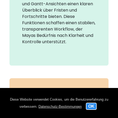
und Gantt-Ansichten einen klaren
Überblick über Fristen und
Fortschritte bieten. Diese
Funktionen schaffen einen stabilen,
transparenten Workflow, der
Mayas Bedürfnis nach Klarheit und
Kontrolle unterstützt.
Diese Website verwendet Cookies, um die Benutzererfahrung zu
verbessern.
Datenschutz-Bestimmungen