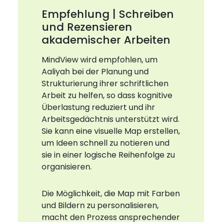
Empfehlung | Schreiben
und Rezensieren
akademischer Arbeiten
MindView wird empfohlen, um
Aaliyah bei der Planung und
Strukturierung ihrer schriftlichen
Arbeit zu helfen, so dass kognitive
Überlastung reduziert und ihr
Arbeitsgedächtnis unterstützt wird.
Sie kann eine visuelle Map erstellen,
um Ideen schnell zu notieren und
sie in einer logische Reihenfolge zu
organisieren.
Die Möglichkeit, die Map mit Farben
und Bildern zu personalisieren,
macht den Prozess ansprechender