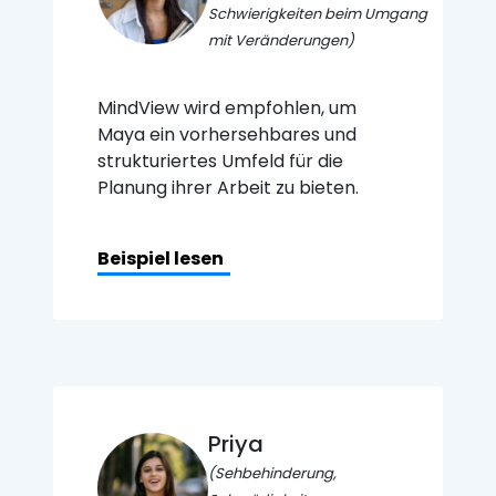
Schwierigkeiten beim Umgang
mit Veränderungen)
MindView wird empfohlen, um
Maya ein vorhersehbares und
strukturiertes Umfeld für die
Planung ihrer Arbeit zu bieten.
Beispiel lesen
Priya
(Sehbehinderung,