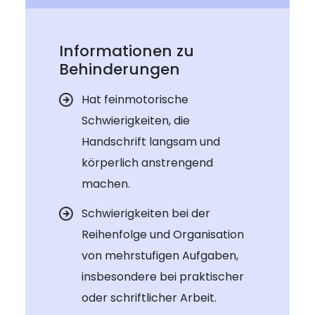
Informationen zu
Behinderungen
Hat feinmotorische
Schwierigkeiten, die
Handschrift langsam und
körperlich anstrengend
machen.
Schwierigkeiten bei der
Reihenfolge und Organisation
von mehrstufigen Aufgaben,
insbesondere bei praktischer
oder schriftlicher Arbeit.