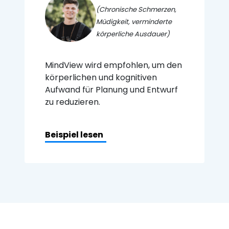
(Chronische Schmerzen,
Müdigkeit, verminderte
körperliche Ausdauer)
MindView wird empfohlen, um den
körperlichen und kognitiven
Aufwand für Planung und Entwurf
zu reduzieren.
Beispiel lesen