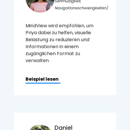
Sehmüdigkeit,
Navigationsschwierigkeiten)
MindView wird empfohlen, um
Priya dabei zu helfen, visuelle
Belastung zu reduzieren und
Informationen in einem
zugänglichen Format zu
verwalten.
Beispiel lesen
Daniel