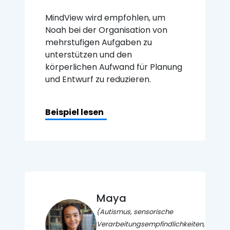
MindView wird empfohlen, um
Noah bei der Organisation von
mehrstufigen Aufgaben zu
unterstützen und den
körperlichen Aufwand für Planung
und Entwurf zu reduzieren.
Beispiel lesen
Maya
(Autismus, sensorische
Verarbeitungsempfindlichkeiten,