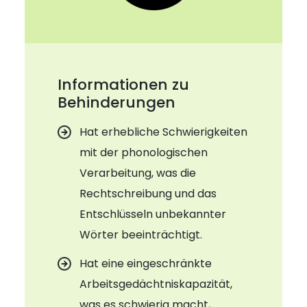
Informationen zu
Behinderungen
Hat erhebliche Schwierigkeiten
mit der phonologischen
Verarbeitung, was die
Rechtschreibung und das
Entschlüsseln unbekannter
Wörter beeinträchtigt.
Hat eine eingeschränkte
Arbeitsgedächtniskapazität,
was es schwierig macht,