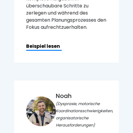
überschaubare Schritte zu
zerlegen und während des
gesamten Planungsprozesses den
Fokus aufrechtzuerhalten.
Beispiel lesen
Noah
(Dyspraxie, motorische
Koordinationsschwierigkeiten,
organisatorische
Herausforderungen)