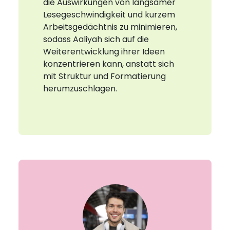
die Auswirkungen von langsamer
Lesegeschwindigkeit und kurzem
Arbeitsgedächtnis zu minimieren,
sodass Aaliyah sich auf die
Weiterentwicklung ihrer Ideen
konzentrieren kann, anstatt sich
mit Struktur und Formatierung
herumzuschlagen.