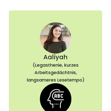
Aaliyah
(Legasthenie, kurzes
Arbeitsgedächtnis,
langsameres Lesetempo)