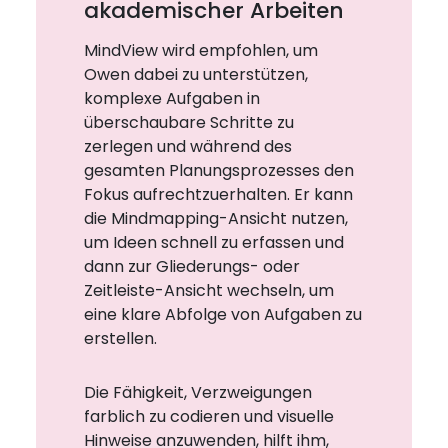
akademischer Arbeiten
MindView wird empfohlen, um
Owen dabei zu unterstützen,
komplexe Aufgaben in
überschaubare Schritte zu
zerlegen und während des
gesamten Planungsprozesses den
Fokus aufrechtzuerhalten. Er kann
die Mindmapping-Ansicht nutzen,
um Ideen schnell zu erfassen und
dann zur Gliederungs- oder
Zeitleiste-Ansicht wechseln, um
eine klare Abfolge von Aufgaben zu
erstellen.
Die Fähigkeit, Verzweigungen
farblich zu codieren und visuelle
Hinweise anzuwenden, hilft ihm,