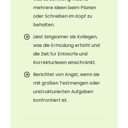
mehrere Ideen beim Planen
oder Schreiben im Kopf zu
behalten.
Liest langsamer als Kollegen,
was die Ermüdung erhöht und
die Zeit für Entwürfe und
Korrekturlesen einschränkt.
Berichtet von Angst, wenn sie
mit großen Textmengen oder
unstrukturierten Aufgaben
konfrontiert ist.