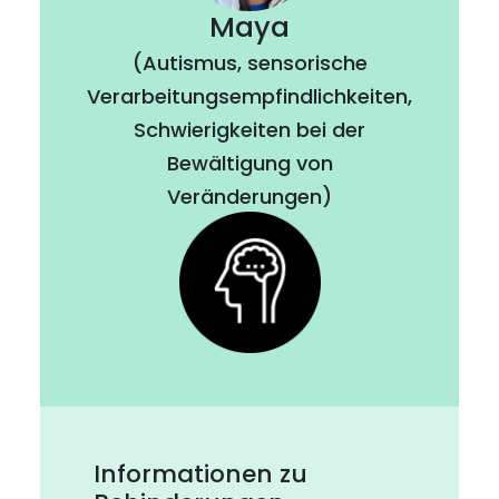
Maya
(Autismus, sensorische
Verarbeitungsempfindlichkeiten,
Schwierigkeiten bei der
Bewältigung von
Veränderungen)
Informationen zu