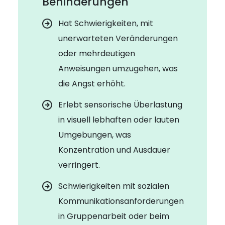
Behinderungen
Hat Schwierigkeiten, mit
unerwarteten Veränderungen
oder mehrdeutigen
Anweisungen umzugehen, was
die Angst erhöht.
Erlebt sensorische Überlastung
in visuell lebhaften oder lauten
Umgebungen, was
Konzentration und Ausdauer
verringert.
Schwierigkeiten mit sozialen
Kommunikationsanforderungen
in Gruppenarbeit oder beim