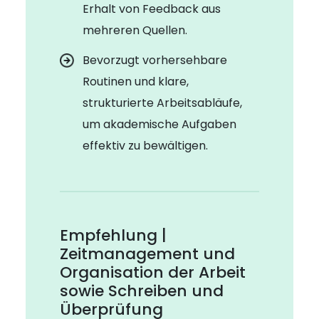
Erhalt von Feedback aus
mehreren Quellen.
Bevorzugt vorhersehbare
Routinen und klare,
strukturierte Arbeitsabläufe,
um akademische Aufgaben
effektiv zu bewältigen.
Empfehlung |
Zeitmanagement und
Organisation der Arbeit
sowie Schreiben und
Überprüfung