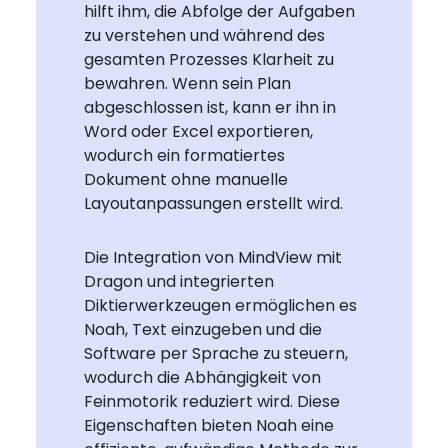
hilft ihm, die Abfolge der Aufgaben
zu verstehen und während des
gesamten Prozesses Klarheit zu
bewahren. Wenn sein Plan
abgeschlossen ist, kann er ihn in
Word oder Excel exportieren,
wodurch ein formatiertes
Dokument ohne manuelle
Layoutanpassungen erstellt wird.
Die Integration von MindView mit
Dragon und integrierten
Diktierwerkzeugen ermöglichen es
Noah, Text einzugeben und die
Software per Sprache zu steuern,
wodurch die Abhängigkeit von
Feinmotorik reduziert wird. Diese
Eigenschaften bieten Noah eine