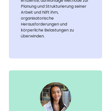
effiziente, aufwändige Methode zur
Planung und Strukturierung seiner
Arbeit und hilft ihm,
organisatorische
Herausforderungen und
körperliche Belastungen zu
überwinden.