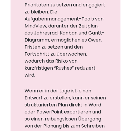
Prioritäten zu setzen und engagiert
zu bleiben. Die
Aufgabenmanagement-Tools von
MindView, darunter der Zeitplan,
das Jahresrad, Kanban und Gantt-
Diagramm, ermöglichen es Owen,
Fristen zu setzen und den
Fortschritt zu überwachen,
wodurch das Risiko von
kurzfristigen “Rushes” reduziert
wird.
Wenn er in der Lage ist, einen
Entwurf zu erstellen, kann er seinen
strukturierten Plan direkt in Word
oder PowerPoint exportieren und
so einen reibungslosen Übergang
von der Planung bis zum Schreiben