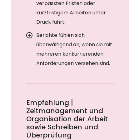
verpassten Fristen oder
kurzfristigem Arbeiten unter
Druck führt.
Berichte fühlen sich
überwältigend an, wenn sie mit
mehreren konkurrierenden
Anforderungen versehen sind.
Empfehlung |
Zeitmanagement und
Organisation der Arbeit
sowie Schreiben und
Überprüfung