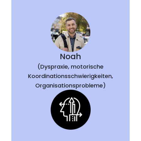
Noah
(Dyspraxie, motorische
Koordinationsschwierigkeiten,
Organisationsprobleme)