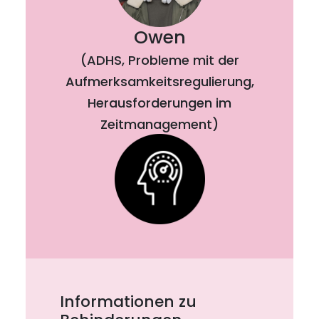
Owen
(ADHS, Probleme mit der
Aufmerksamkeitsregulierung,
Herausforderungen im
Zeitmanagement)
Informationen zu