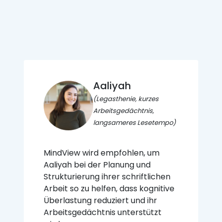
Aaliyah
(Legasthenie, kurzes
Arbeitsgedächtnis,
langsameres Lesetempo)
MindView wird empfohlen, um
Aaliyah bei der Planung und
Strukturierung ihrer schriftlichen
Arbeit so zu helfen, dass kognitive
Überlastung reduziert und ihr
Arbeitsgedächtnis unterstützt