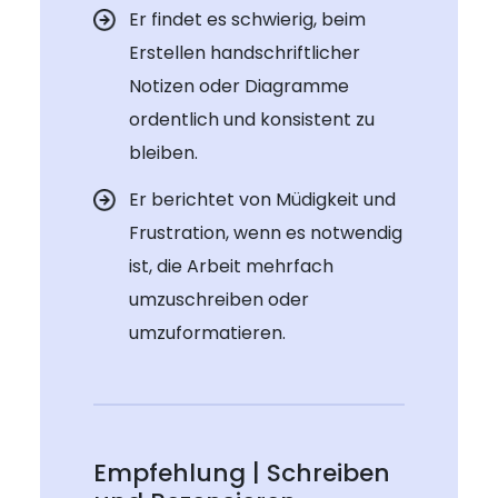
Er findet es schwierig, beim
Erstellen handschriftlicher
Notizen oder Diagramme
ordentlich und konsistent zu
bleiben.
Er berichtet von Müdigkeit und
Frustration, wenn es notwendig
ist, die Arbeit mehrfach
umzuschreiben oder
umzuformatieren.
Empfehlung | Schreiben