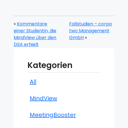
«
Kommentare
Fallstudien – corpo
einer Studentin, die
two Management
MindView über den
GmbH
»
DSA erhielt
Kategorien
All
MindView
MeetingBooster