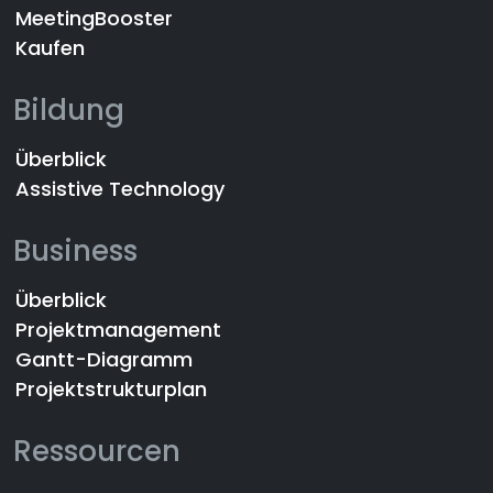
MeetingBooster
Kaufen
Bildung
Überblick
Assistive Technology
Business
Überblick
Projektmanagement
Gantt-Diagramm
Projektstrukturplan
Ressourcen