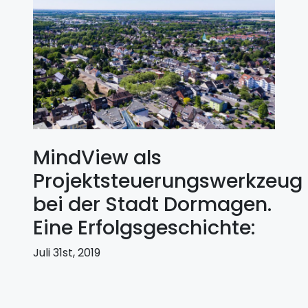
MindView als
Projektsteuerungswerkzeug
bei der Stadt Dormagen.
Eine Erfolgsgeschichte:
Juli 31st, 2019