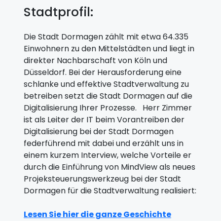
Stadtprofil:
Die Stadt Dormagen zählt mit etwa 64.335
Einwohnern zu den Mittelstädten und liegt in
direkter Nachbarschaft von Köln und
Düsseldorf. Bei der Herausforderung eine
schlanke und effektive Stadtverwaltung zu
betreiben setzt die Stadt Dormagen auf die
Digitalisierung Ihrer Prozesse. Herr Zimmer
ist als Leiter der IT beim Vorantreiben der
Digitalisierung bei der Stadt Dormagen
federführend mit dabei und erzählt uns in
einem kurzem Interview, welche Vorteile er
durch die Einführung von MindView als neues
Projeksteuerungswerkzeug bei der Stadt
Dormagen für die Stadtverwaltung realisiert:
Lesen Sie hier die ganze Geschichte