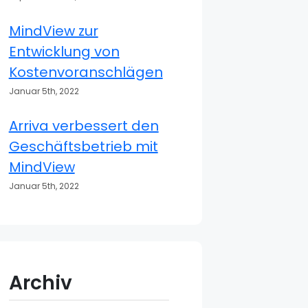
MindView zur
Entwicklung von
Kostenvoranschlägen
Januar 5th, 2022
Arriva verbessert den
Geschäftsbetrieb mit
MindView
Januar 5th, 2022
Archiv