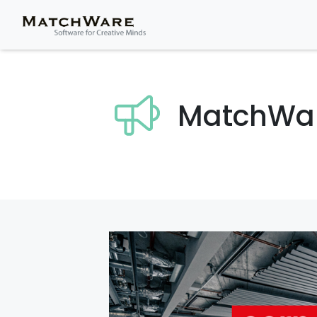
MatchWa