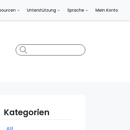
sourcen
Unterstützung
Sprache
Mein Konto
Kategorien
All