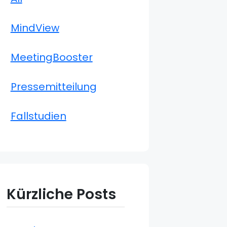
MindView
MeetingBooster
Pressemitteilung
Fallstudien
Kürzliche Posts