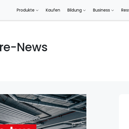
Produkte
Kaufen
Bildung
Business
Res
re-News