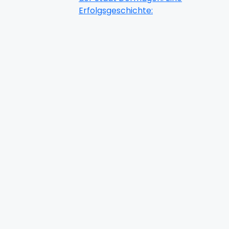
Erfolgsgeschichte: