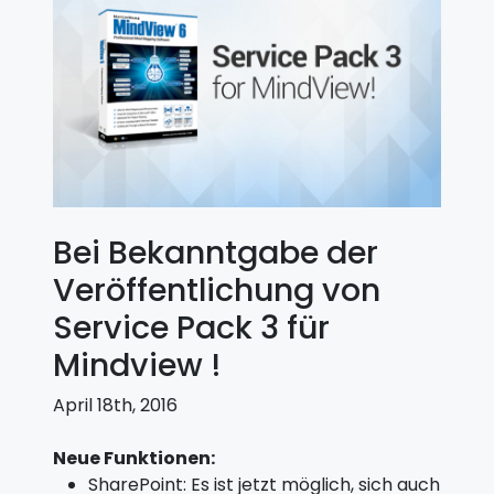
Bei Bekanntgabe der
Veröffentlichung von
Service Pack 3 für
Mindview !
April 18th, 2016
Neue Funktionen:
SharePoint: Es ist jetzt möglich, sich auch