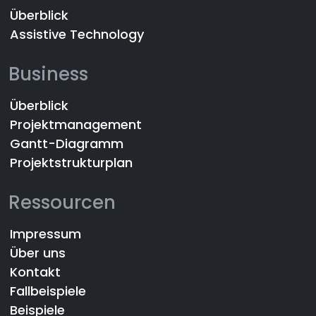
Überblick
Assistive Technology
Business
Überblick
Projektmanagement
Gantt-Diagramm
Projektstrukturplan
Ressourcen
Impressum
Über uns
Kontakt
Fallbeispiele
Beispiele