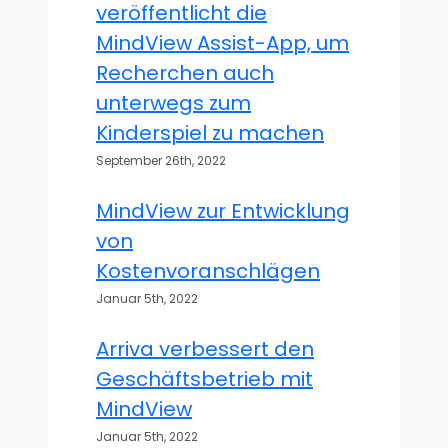
veröffentlicht die
MindView Assist-App, um
Recherchen auch
unterwegs zum
Kinderspiel zu machen
September 26th, 2022
MindView zur Entwicklung
von
Kostenvoranschlägen
Januar 5th, 2022
Arriva verbessert den
Geschäftsbetrieb mit
MindView
Januar 5th, 2022