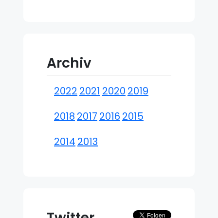
Archiv
2022
2021
2020
2019
2018
2017
2016
2015
2014
2013
Twitter