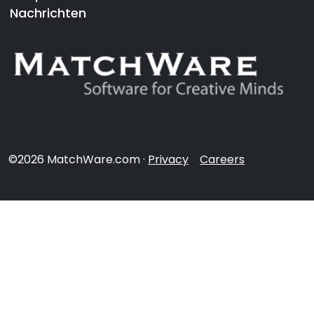
Nachrichten
©2026 MatchWare.com ·
Privacy
Careers